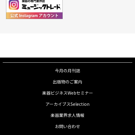
今月の月刊誌
出版物のご案内
楽器ビジネスWebセミナー
アーカイブスSelection
楽器業界求人情報
お問い合わせ