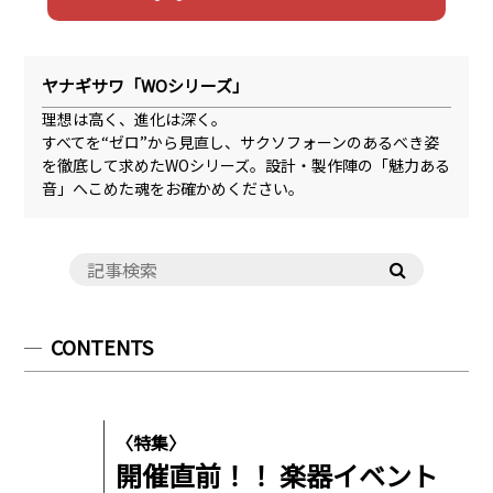
ヤナギサワ「WOシリーズ」
理想は高く、進化は深く。
すべてを“ゼロ”から見直し、サクソフォーンのあるべき姿
を徹底して求めたWOシリーズ。設計・製作陣の「魅力ある
音」へこめた魂をお確かめください。
CONTENTS
〈特集〉
開催直前！！ 楽器イベント