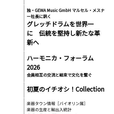
独・GEWA Music GmbH マルセル・メスナ
ー社長に訊く
グレッチドラムを世界一
に 伝統を堅持し新たな革
新へ
ハーモニカ・フォーラム
2026
会員相互の交流と結束で文化を繋ぐ
初夏のイチオシ！Collection
楽器タウン情報［バイオリン属］
楽器の生産と輸出入統計