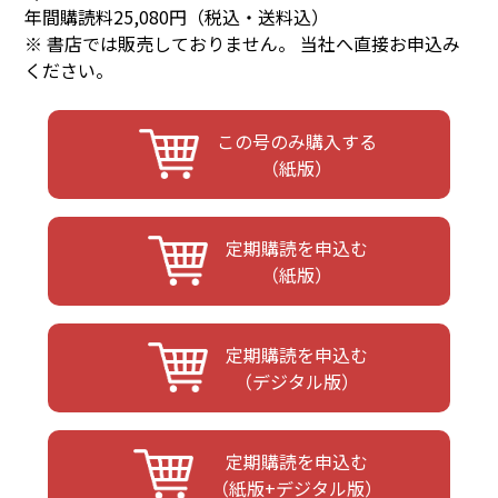
年間購読料25,080円（税込・送料込）
※ 書店では販売しておりません。 当社へ直接お申込み
ください。
この号のみ購入する
（紙版）
定期購読を申込む
（紙版）
定期購読を申込む
（デジタル版）
定期購読を申込む
（紙版+デジタル版）