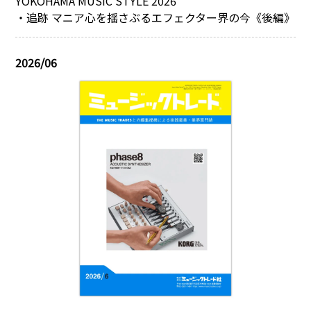
YOKOHAMA MUSIC STYLE 2026
・追跡 マニア心を揺さぶるエフェクター界の今《後編》
2026/06