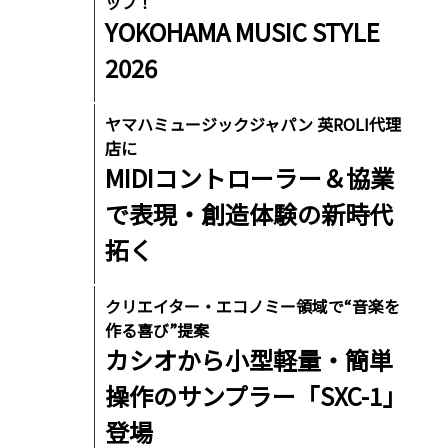
ップ！
YOKOHAMA MUSIC STYLE
2026
ヤマハミュージックジャパン 英ROLI代理
店に
MIDIコントローラー＆協業
で表現・創造体験の新時代
拓く
クリエイター・エコノミー領域で“音楽を
作る喜び”提案
カシオから小型軽量・簡単
操作のサンプラー「SXC-1」
登場