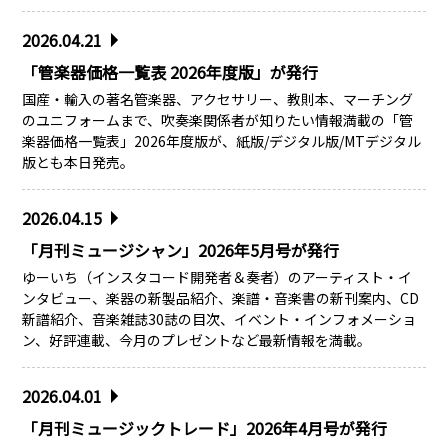
2026.04.21
「管楽器価格一覧表 2026年度版」が発行
国産・輸入の著名管楽器、アクセサリー、教則本、マーチング
のユニフォームまで、吹奏楽関係者が知りたい情報満載の「管
楽器価格一覧表」2026年度版が、紙版/デジタル版/MTデジタル
版とも本日発売。
2026.04.15
「月刊ミュージシャン」2026年5月号が発行
ゆーいち（インスタコード開発者＆奏者）のアーティスト・イ
ンタビュー、楽器の新製品紹介、楽譜・音楽書の新刊案内、CD
新譜紹介、音楽雑誌30誌の目次、イベント・インフォメーショ
ン、好評連載、今月のプレゼントなど最新情報を満載。
2026.04.01
「月刊ミュージックトレード」2026年4月号が発行