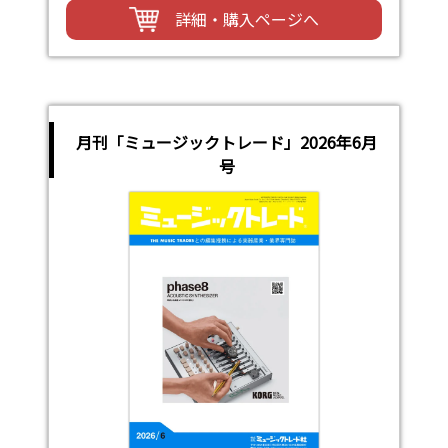
詳細・購入ページへ
月刊「ミュージックトレード」2026年6月
号