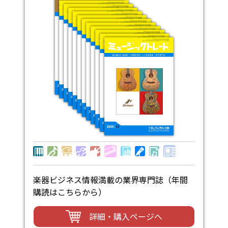
楽器ビジネス情報満載の業界専門誌（年間
購読はこちらから）
詳細・購入ページへ