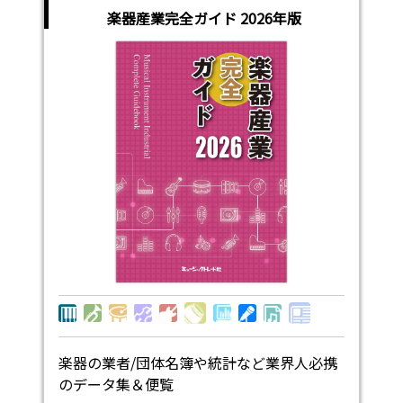
楽器産業完全ガイド 2026年版
楽器の業者/団体名簿や統計など業界人必携
のデータ集＆便覧