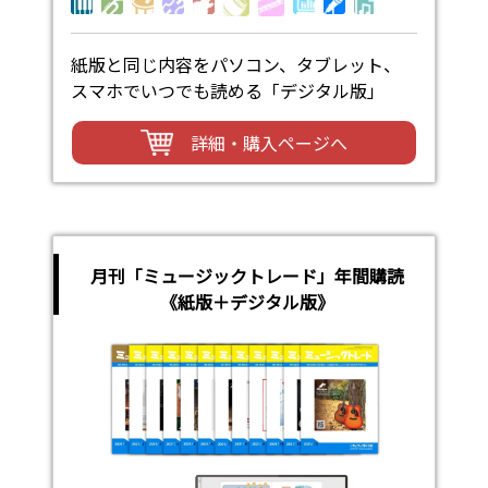
紙版と同じ内容をパソコン、タブレット、
スマホでいつでも読める「デジタル版」
詳細・購入ページへ
月刊「ミュージックトレード」年間購読
《紙版＋デジタル版》