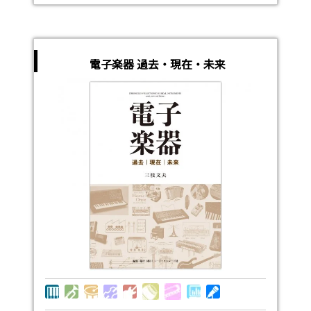
電子楽器 過去・現在・未来