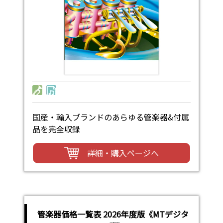
国産・輸入ブランドのあらゆる管楽器&付属
品を完全収録
詳細・購入ページへ
管楽器価格一覧表 2026年度版《MTデジタ