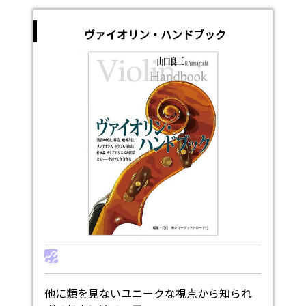
ヴァイオリン・ハンドブック
他に類を見ないユニークな視点から知られ