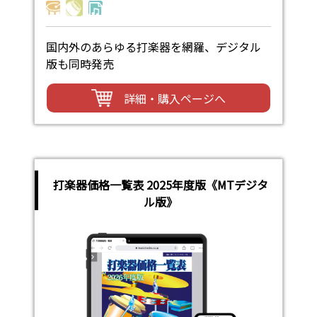
国内外のあらゆる打楽器を網羅、デジタル
版も同時発売
詳細・購入ページへ
打楽器価格一覧表 2025年度版《MTデジタ
ル版》