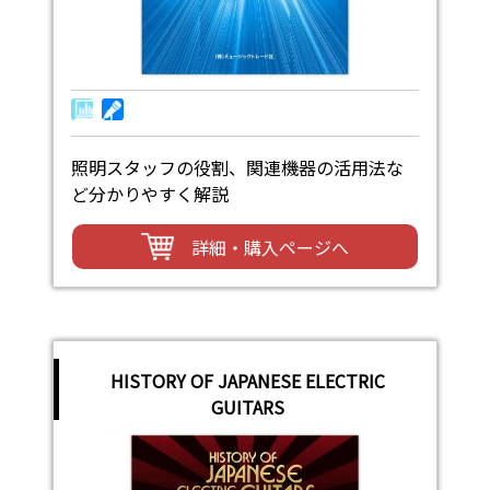
照明スタッフの役割、関連機器の活用法な
ど分かりやすく解説
詳細・購入ページへ
HISTORY OF JAPANESE ELECTRIC
GUITARS