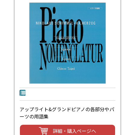
アップライト&グランドピアノの各部分やパ
ーツの用語集
詳細・購入ページへ