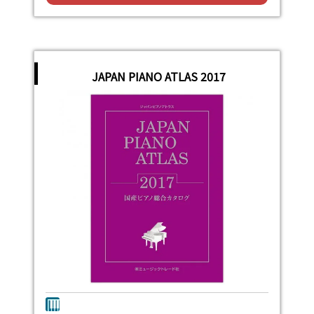
JAPAN PIANO ATLAS 2017