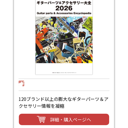
120ブランド以上の膨大なギターパーツ＆ア
クセサリー情報を凝縮
詳細・購入ページへ