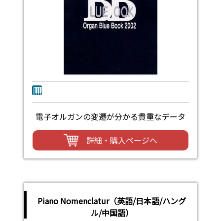
電子オルガンの変遷が分かる貴重なデータ
詳細・購入ページへ
Piano Nomenclatur（英語/日本語/ハング
ル/中国語）