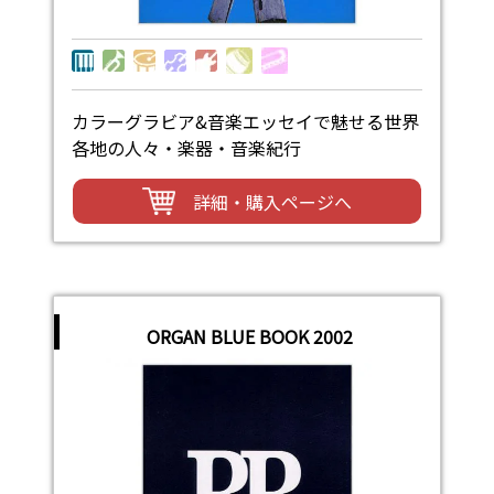
カラーグラビア&音楽エッセイで魅せる世界
各地の人々・楽器・音楽紀行
詳細・購入ページへ
ORGAN BLUE BOOK 2002