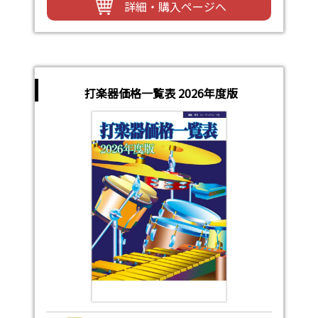
詳細・購入ページへ
打楽器価格一覧表 2026年度版