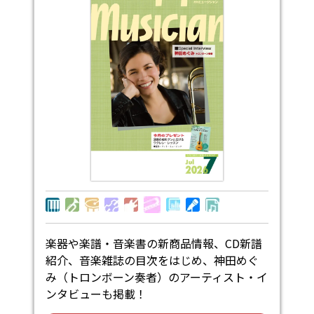
楽器や楽譜・音楽書の新商品情報、CD新譜
紹介、音楽雑誌の目次をはじめ、神田めぐ
み（トロンボーン奏者）のアーティスト・イ
ンタビューも掲載！