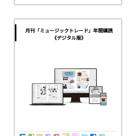
月刊「ミュージックトレード」年間購読
《デジタル版》