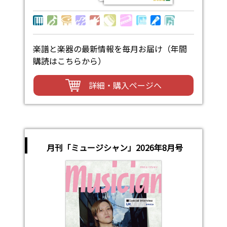
楽譜と楽器の最新情報を毎月お届け（年間
購読はこちらから）
詳細・購入ページへ
月刊「ミュージシャン」2026年8月号