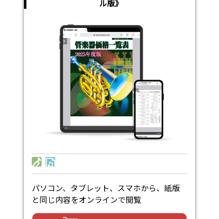
ル版》
パソコン、タブレット、スマホから、紙版
と同じ内容をオンラインで閲覧