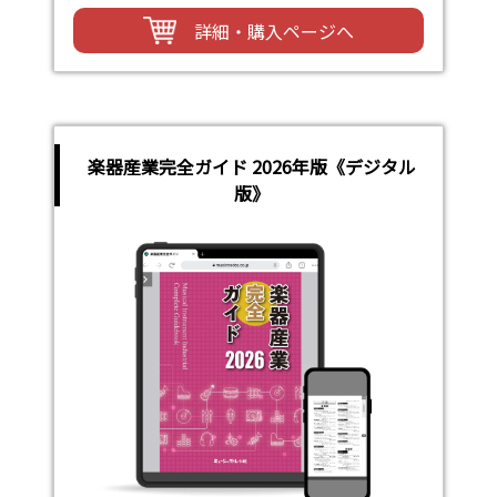
詳細・購入ページへ
楽器産業完全ガイド 2026年版《デジタル
版》