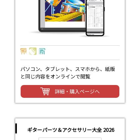
パソコン、タブレット、スマホから、紙版
と同じ内容をオンラインで閲覧
詳細・購入ページへ
ギターパーツ＆アクセサリー大全 2026