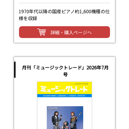
1970年代以降の国産ピアノ約1,600機種の仕
様を収録
詳細・購入ページへ
月刊「ミュージックトレード」2026年7月
号