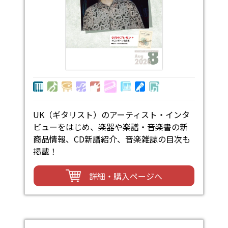
UK（ギタリスト）のアーティスト・インタ
ビューをはじめ、楽器や楽譜・音楽書の新
商品情報、CD新譜紹介、音楽雑誌の目次も
掲載！
詳細・購入ページへ