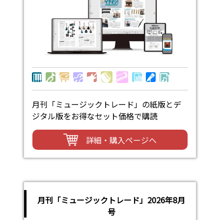
月刊「ミュージックトレード」の紙版とデ
ジタル版をお得なセット価格で購読
詳細・購入ページへ
月刊「ミュージックトレード」2026年8月
号