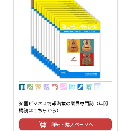
楽器ビジネス情報満載の業界専門誌（年間
購読はこちらから）
詳細・購入ページへ