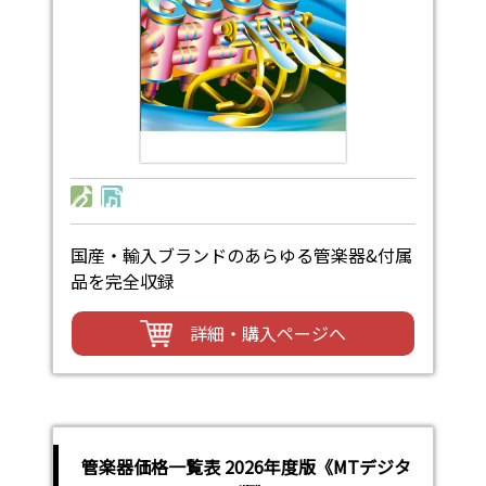
国産・輸入ブランドのあらゆる管楽器&付属
品を完全収録
詳細・購入ページへ
管楽器価格一覧表 2026年度版《MTデジタ