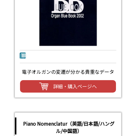
電子オルガンの変遷が分かる貴重なデータ
詳細・購入ページへ
Piano Nomenclatur（英語/日本語/ハング
ル/中国語）