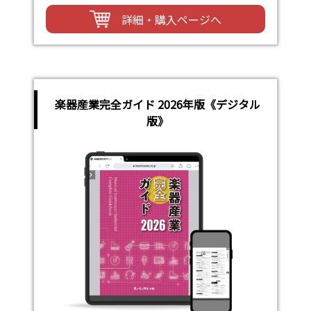
詳細・購入ページへ
楽器産業完全ガイド 2026年版《デジタル
版》