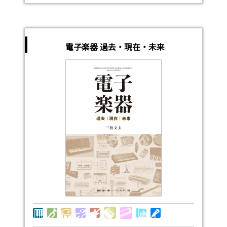
電子楽器 過去・現在・未来