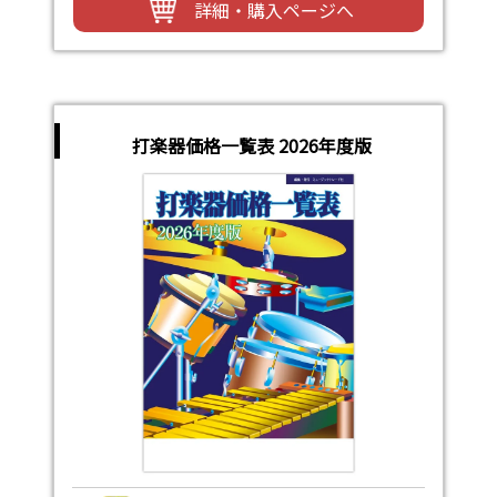
詳細・購入ページへ
打楽器価格一覧表 2026年度版