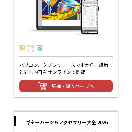
パソコン、タブレット、スマホから、紙版
と同じ内容をオンラインで閲覧
詳細・購入ページへ
ギターパーツ＆アクセサリー大全 2026