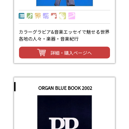
カラーグラビア&音楽エッセイで魅せる世界
各地の人々・楽器・音楽紀行
詳細・購入ページへ
ORGAN BLUE BOOK 2002