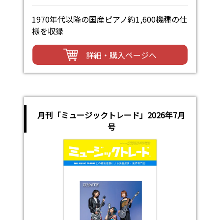
1970年代以降の国産ピアノ約1,600機種の仕
様を収録
詳細・購入ページへ
月刊「ミュージックトレード」2026年7月
号