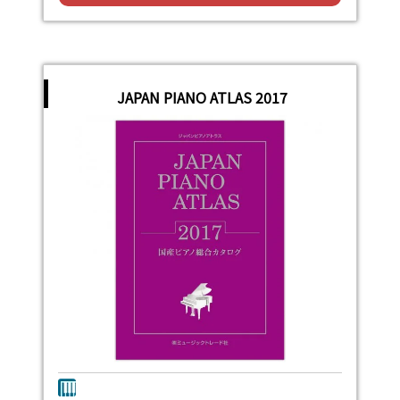
JAPAN PIANO ATLAS 2017