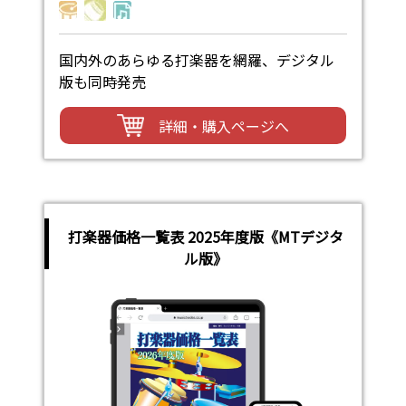
国内外のあらゆる打楽器を網羅、デジタル
版も同時発売
詳細・購入ページへ
打楽器価格一覧表 2025年度版《MTデジタ
ル版》