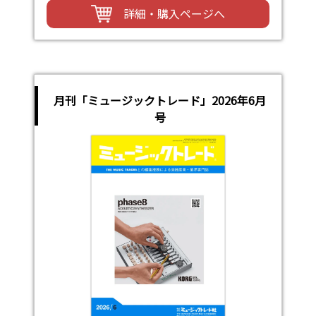
詳細・購入ページへ
月刊「ミュージックトレード」2026年6月
号