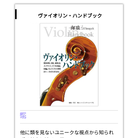
ヴァイオリン・ハンドブック
他に類を見ないユニークな視点から知られ