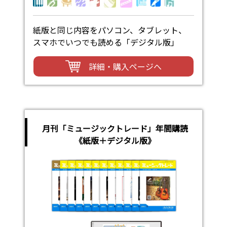
紙版と同じ内容をパソコン、タブレット、
スマホでいつでも読める「デジタル版」
詳細・購入ページへ
月刊「ミュージックトレード」年間購読
《紙版＋デジタル版》