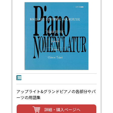
アップライト&グランドピアノの各部分やパ
ーツの用語集
詳細・購入ページへ