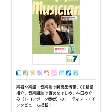
楽器や楽譜・音楽書の新商品情報、CD新譜
紹介、音楽雑誌の目次をはじめ、神田めぐ
み（トロンボーン奏者）のアーティスト・イ
ンタビューも掲載！