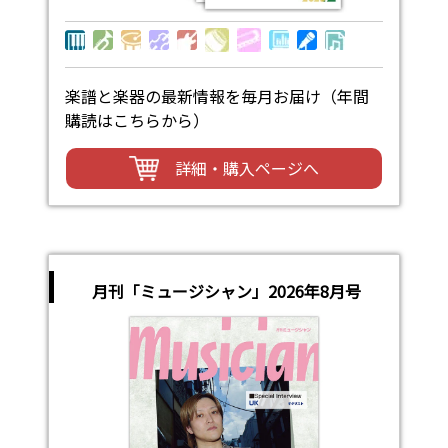
楽譜と楽器の最新情報を毎月お届け（年間
購読はこちらから）
詳細・購入ページへ
月刊「ミュージシャン」2026年8月号