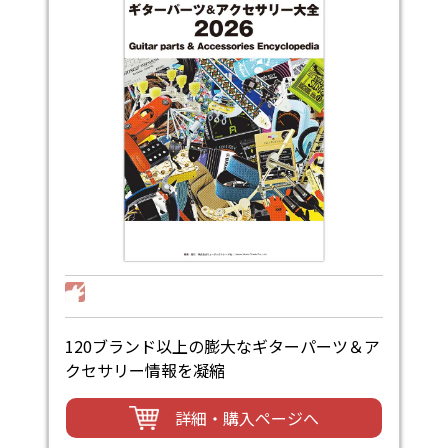
120ブランド以上の膨大なギターパーツ＆ア
クセサリー情報を凝縮
詳細・購入ページへ