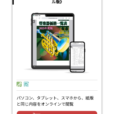
ル版》
パソコン、タブレット、スマホから、紙版
と同じ内容をオンラインで閲覧