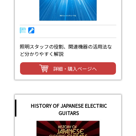
照明スタッフの役割、関連機器の活用法な
ど分かりやすく解説
詳細・購入ページへ
HISTORY OF JAPANESE ELECTRIC
GUITARS