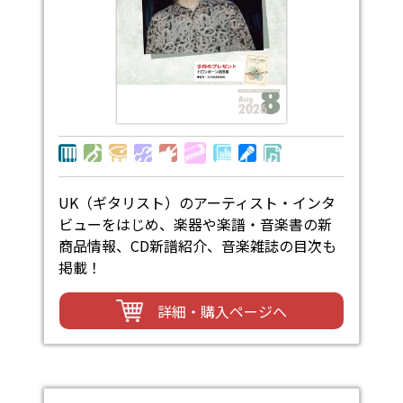
UK（ギタリスト）のアーティスト・インタ
ビューをはじめ、楽器や楽譜・音楽書の新
商品情報、CD新譜紹介、音楽雑誌の目次も
掲載！
詳細・購入ページへ