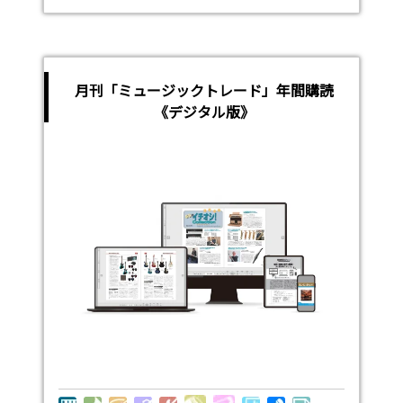
月刊「ミュージックトレード」年間購読
《デジタル版》