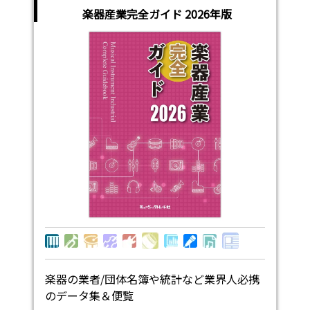
楽器産業完全ガイド 2026年版
楽器の業者/団体名簿や統計など業界人必携
のデータ集＆便覧