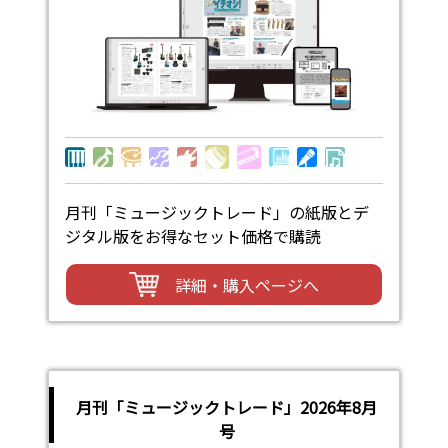
月刊「ミュージックトレード」の紙版とデ
ジタル版をお得なセット価格で購読
詳細・購入ページへ
月刊「ミュージックトレード」2026年8月
号