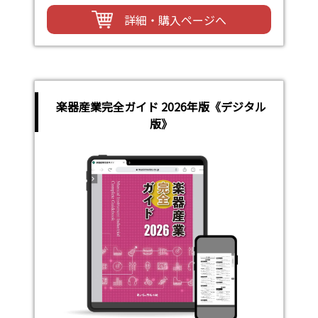
詳細・購入ページへ
楽器産業完全ガイド 2026年版《デジタル
版》