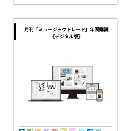
月刊「ミュージックトレード」年間購読
《デジタル版》