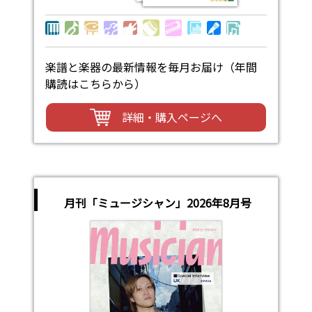
楽譜と楽器の最新情報を毎月お届け（年間
購読はこちらから）
詳細・購入ページへ
月刊「ミュージシャン」2026年8月号