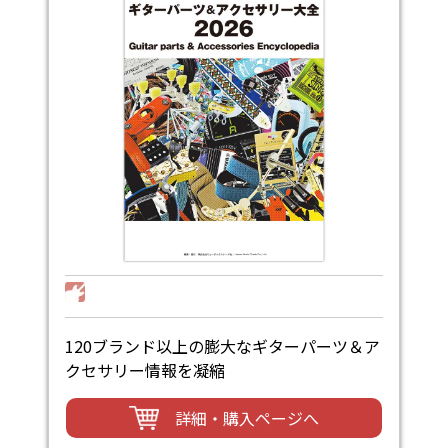
120ブランド以上の膨大なギターパーツ＆ア
クセサリー情報を凝縮
詳細・購入ページへ