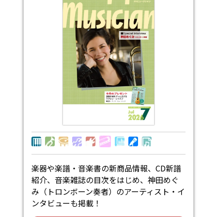
楽器や楽譜・音楽書の新商品情報、CD新譜
紹介、音楽雑誌の目次をはじめ、神田めぐ
み（トロンボーン奏者）のアーティスト・イ
ンタビューも掲載！