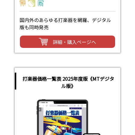
国内外のあらゆる打楽器を網羅、デジタル
版も同時発売
詳細・購入ページへ
打楽器価格一覧表 2025年度版《MTデジタ
ル版》