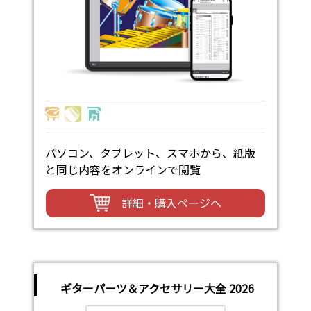
パソコン、タブレット、スマホから、紙版
と同じ内容をオンラインで閲覧
詳細・購入ページへ
ギターパーツ＆アクセサリー大全 2026