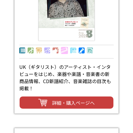
UK（ギタリスト）のアーティスト・インタ
ビューをはじめ、楽器や楽譜・音楽書の新
商品情報、CD新譜紹介、音楽雑誌の目次も
掲載！
詳細・購入ページへ