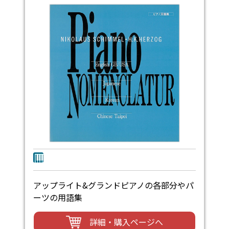
アップライト&グランドピアノの各部分やパ
ーツの用語集
詳細・購入ページへ