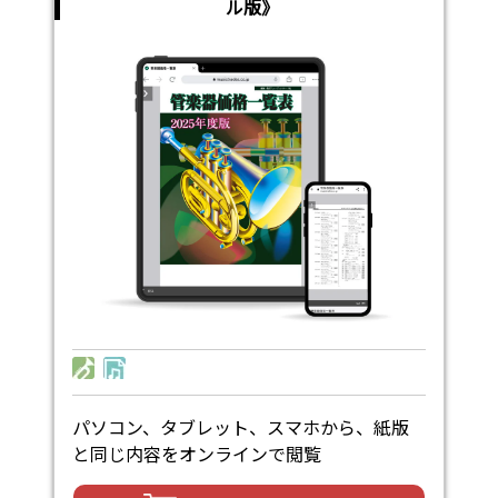
ル版》
パソコン、タブレット、スマホから、紙版
と同じ内容をオンラインで閲覧