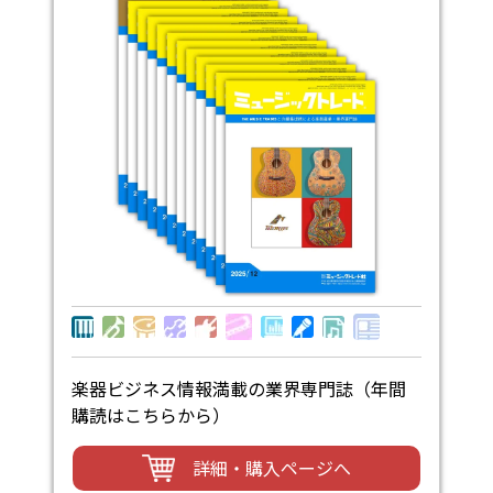
楽器ビジネス情報満載の業界専門誌（年間
購読はこちらから）
詳細・購入ページへ