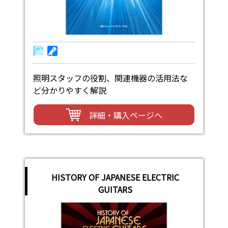
照明スタッフの役割、関連機器の活用法な
ど分かりやすく解説
詳細・購入ページへ
HISTORY OF JAPANESE ELECTRIC
GUITARS