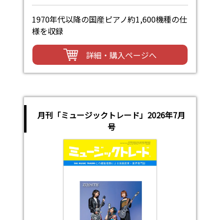
1970年代以降の国産ピアノ約1,600機種の仕
様を収録
詳細・購入ページへ
月刊「ミュージックトレード」2026年7月
号