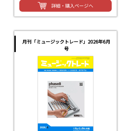
詳細・購入ページへ
月刊「ミュージックトレード」2026年6月
号