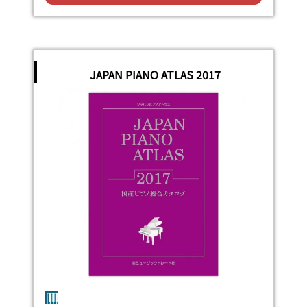
JAPAN PIANO ATLAS 2017