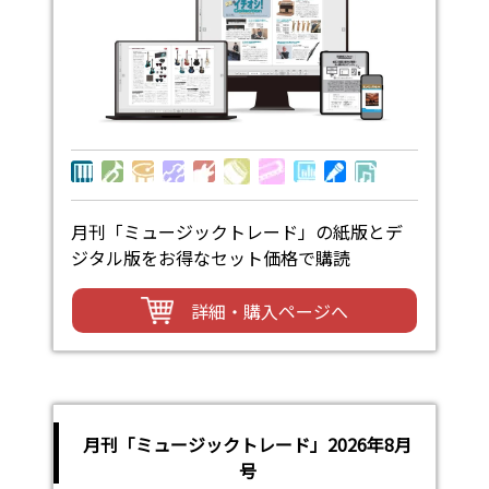
月刊「ミュージックトレード」の紙版とデ
ジタル版をお得なセット価格で購読
詳細・購入ページへ
月刊「ミュージックトレード」2026年8月
号