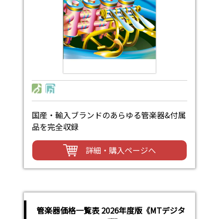
国産・輸入ブランドのあらゆる管楽器&付属
品を完全収録
詳細・購入ページへ
管楽器価格一覧表 2026年度版《MTデジタ