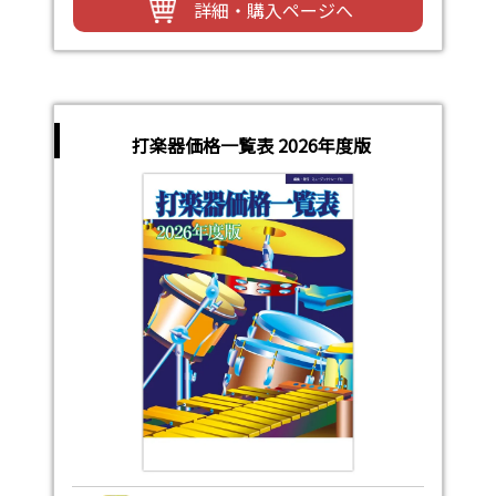
詳細・購入ページへ
打楽器価格一覧表 2026年度版