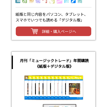
紙版と同じ内容をパソコン、タブレット、
スマホでいつでも読める「デジタル版」
詳細・購入ページへ
月刊「ミュージックトレード」年間購読
《紙版＋デジタル版》