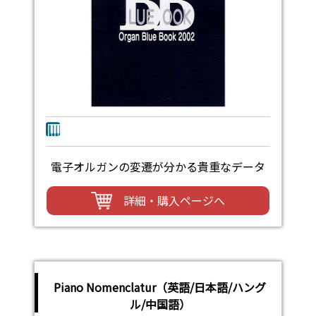
電子オルガンの変遷が分かる貴重なデータ
詳細・購入ページへ
Piano Nomenclatur（英語/日本語/ハング
ル/中国語）