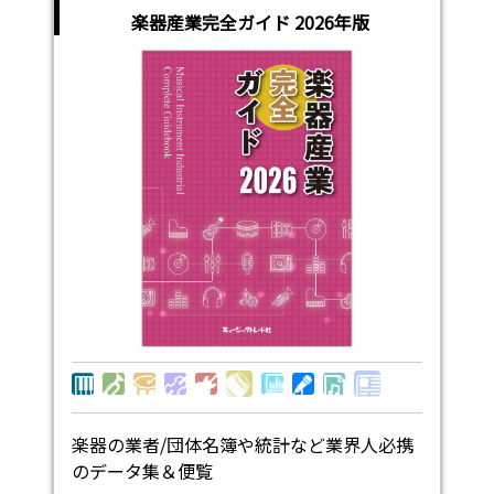
楽器産業完全ガイド 2026年版
楽器の業者/団体名簿や統計など業界人必携
のデータ集＆便覧