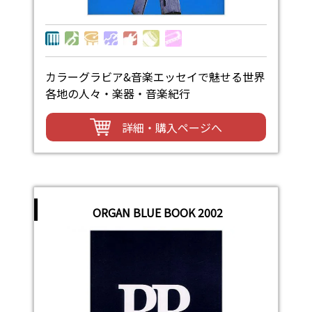
カラーグラビア&音楽エッセイで魅せる世界
各地の人々・楽器・音楽紀行
詳細・購入ページへ
ORGAN BLUE BOOK 2002