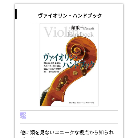
ヴァイオリン・ハンドブック
他に類を見ないユニークな視点から知られ