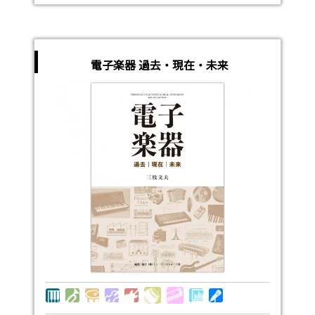
電子楽器 過去・現在・未来