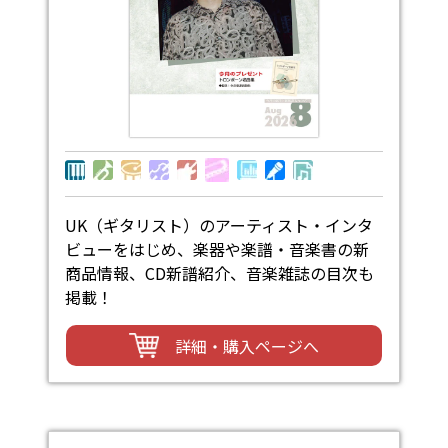
UK（ギタリスト）のアーティスト・インタ
ビューをはじめ、楽器や楽譜・音楽書の新
商品情報、CD新譜紹介、音楽雑誌の目次も
掲載！
詳細・購入ページへ