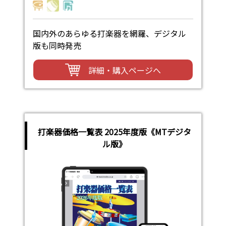
国内外のあらゆる打楽器を網羅、デジタル
版も同時発売
詳細・購入ページへ
打楽器価格一覧表 2025年度版《MTデジタ
ル版》