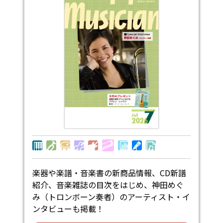
楽器や楽譜・音楽書の新商品情報、CD新譜
紹介、音楽雑誌の目次をはじめ、神田めぐ
み（トロンボーン奏者）のアーティスト・イ
ンタビューも掲載！