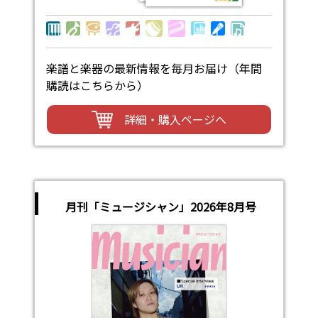
楽譜と楽器の最新情報を毎月お届け（年間
購読はこちらから）
詳細・購入ページへ
月刊「ミュージシャン」2026年8月号