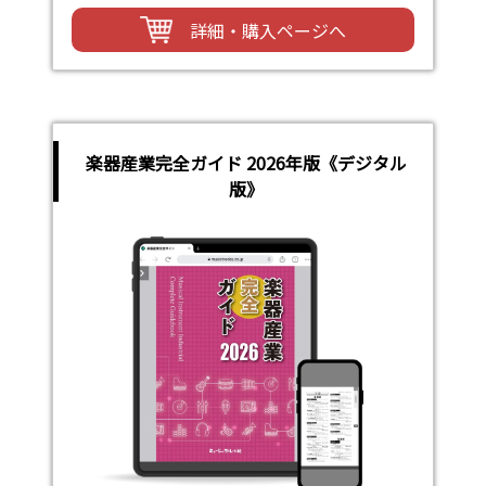
詳細・購入ページへ
楽器産業完全ガイド 2026年版《デジタル
版》