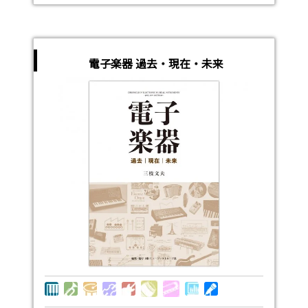
電子楽器 過去・現在・未来