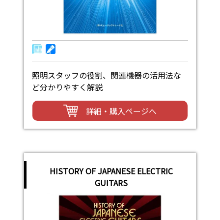
照明スタッフの役割、関連機器の活用法な
ど分かりやすく解説
詳細・購入ページへ
HISTORY OF JAPANESE ELECTRIC
GUITARS