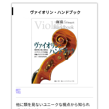
ヴァイオリン・ハンドブック
他に類を見ないユニークな視点から知られ