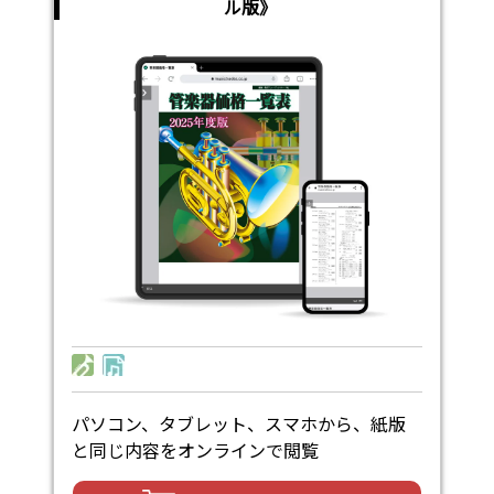
ル版》
パソコン、タブレット、スマホから、紙版
と同じ内容をオンラインで閲覧