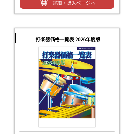
詳細・購入ページへ
打楽器価格一覧表 2026年度版