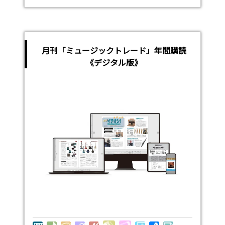
月刊「ミュージックトレード」年間購読
《デジタル版》