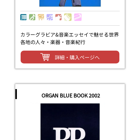
カラーグラビア&音楽エッセイで魅せる世界
各地の人々・楽器・音楽紀行
詳細・購入ページへ
ORGAN BLUE BOOK 2002