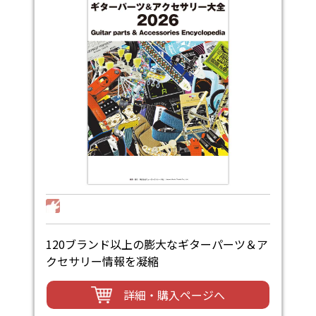
120ブランド以上の膨大なギターパーツ＆ア
クセサリー情報を凝縮
詳細・購入ページへ