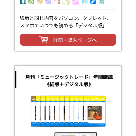
紙版と同じ内容をパソコン、タブレット、
スマホでいつでも読める「デジタル版」
詳細・購入ページへ
月刊「ミュージックトレード」年間購読
《紙版＋デジタル版》