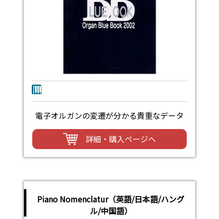
電子オルガンの変遷が分かる貴重なデータ
詳細・購入ページへ
Piano Nomenclatur（英語/日本語/ハング
ル/中国語）