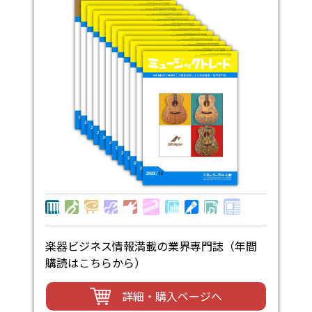
楽器ビジネス情報満載の業界専門誌（年間
購読はこちらから）
詳細・購入ページへ