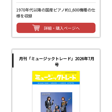
1970年代以降の国産ピアノ約1,600機種の仕
様を収録
詳細・購入ページへ
月刊「ミュージックトレード」2026年7月
号