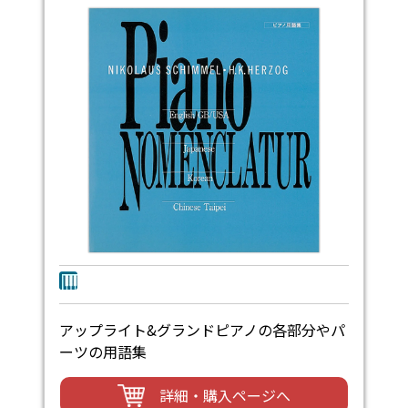
アップライト&グランドピアノの各部分やパ
ーツの用語集
詳細・購入ページへ