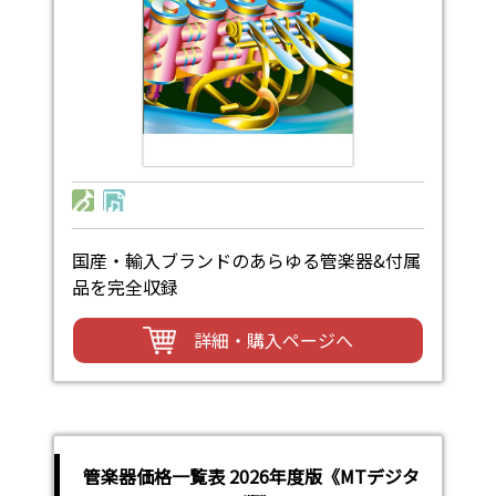
国産・輸入ブランドのあらゆる管楽器&付属
品を完全収録
詳細・購入ページへ
管楽器価格一覧表 2026年度版《MTデジタ