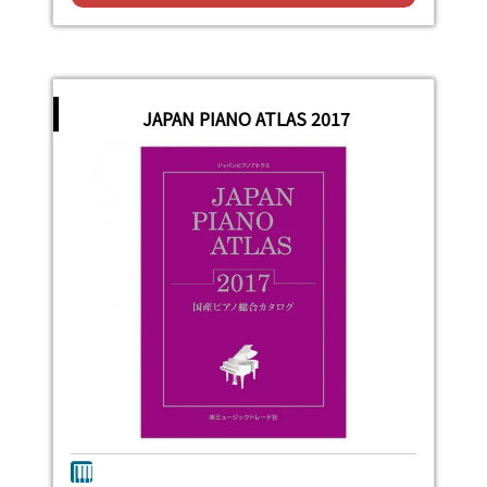
JAPAN PIANO ATLAS 2017