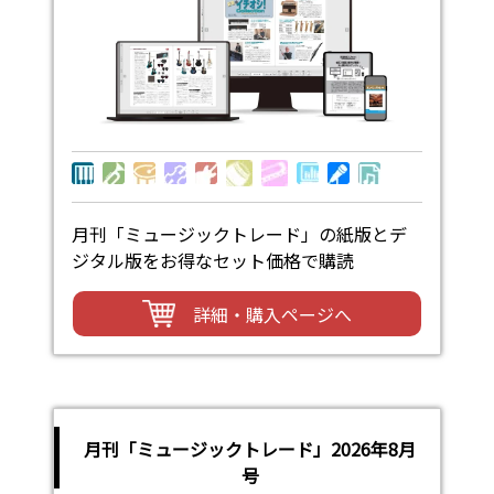
月刊「ミュージックトレード」の紙版とデ
ジタル版をお得なセット価格で購読
詳細・購入ページへ
月刊「ミュージックトレード」2026年8月
号