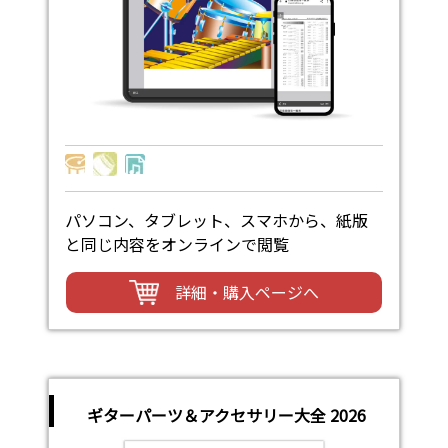
パソコン、タブレット、スマホから、紙版
と同じ内容をオンラインで閲覧
詳細・購入ページへ
ギターパーツ＆アクセサリー大全 2026