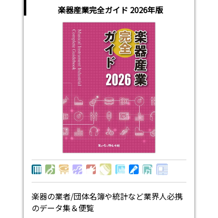
楽器産業完全ガイド 2026年版
楽器の業者/団体名簿や統計など業界人必携
のデータ集＆便覧