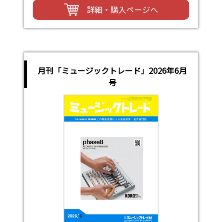
詳細・購入ページへ
月刊「ミュージックトレード」2026年6月
号