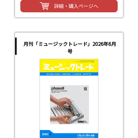
詳細・購入ページへ
月刊「ミュージックトレード」2026年6月
号