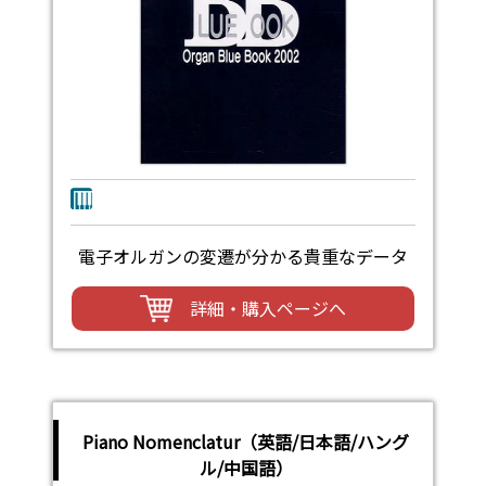
電子オルガンの変遷が分かる貴重なデータ
詳細・購入ページへ
Piano Nomenclatur（英語/日本語/ハング
ル/中国語）