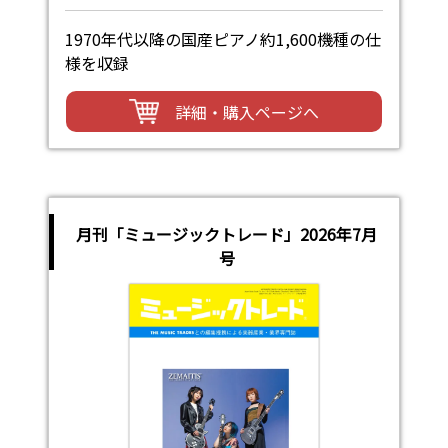
1970年代以降の国産ピアノ約1,600機種の仕
様を収録
詳細・購入ページへ
月刊「ミュージックトレード」2026年7月
号