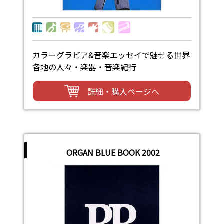
カラーグラビア&音楽エッセイで魅せる世界
各地の人々・楽器・音楽紀行
詳細・購入ページへ
ORGAN BLUE BOOK 2002