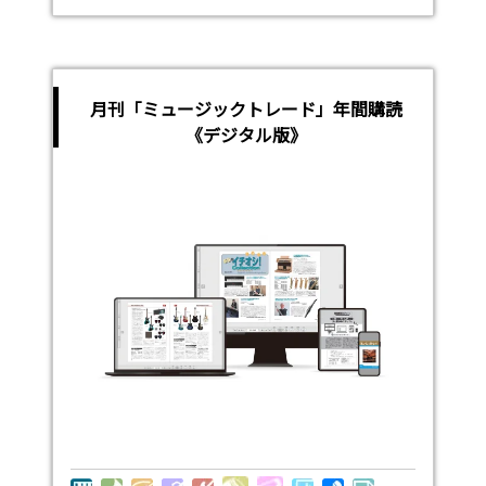
月刊「ミュージックトレード」年間購読
《デジタル版》