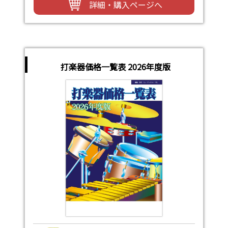
詳細・購入ページへ
打楽器価格一覧表 2026年度版