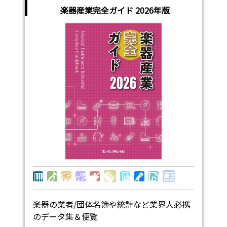
楽器産業完全ガイド 2026年版
楽器の業者/団体名簿や統計など業界人必携
のデータ集＆便覧