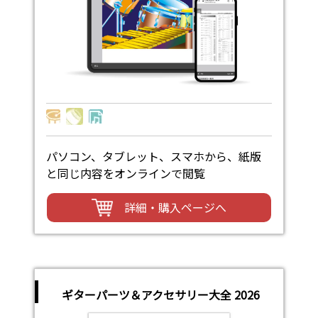
パソコン、タブレット、スマホから、紙版
と同じ内容をオンラインで閲覧
詳細・購入ページへ
ギターパーツ＆アクセサリー大全 2026