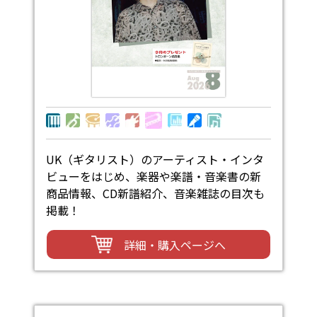
UK（ギタリスト）のアーティスト・インタ
ビューをはじめ、楽器や楽譜・音楽書の新
商品情報、CD新譜紹介、音楽雑誌の目次も
掲載！
詳細・購入ページへ