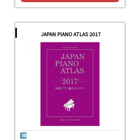
JAPAN PIANO ATLAS 2017