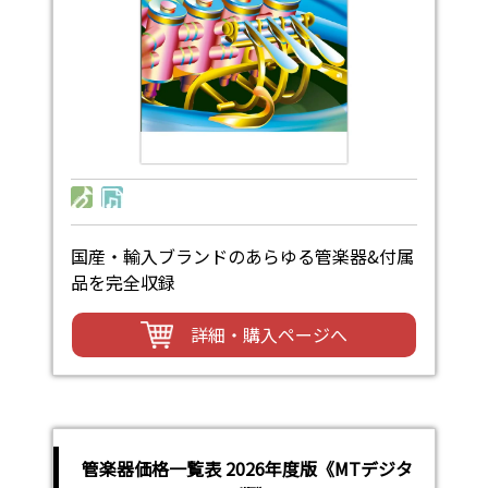
国産・輸入ブランドのあらゆる管楽器&付属
品を完全収録
詳細・購入ページへ
管楽器価格一覧表 2026年度版《MTデジタ