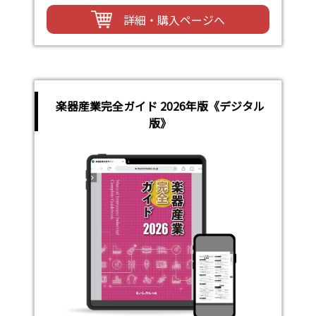
詳細・購入ページへ
楽器産業完全ガイド 2026年版《デジタル
版》