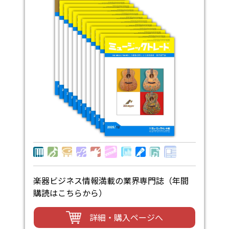
楽器ビジネス情報満載の業界専門誌（年間
購読はこちらから）
詳細・購入ページへ