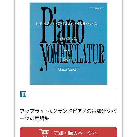
アップライト&グランドピアノの各部分やパ
ーツの用語集
詳細・購入ページへ