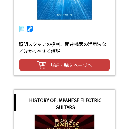
照明スタッフの役割、関連機器の活用法な
ど分かりやすく解説
詳細・購入ページへ
HISTORY OF JAPANESE ELECTRIC
GUITARS