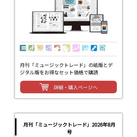
月刊「ミュージックトレード」の紙版とデ
ジタル版をお得なセット価格で購読
詳細・購入ページへ
月刊「ミュージックトレード」2026年8月
号