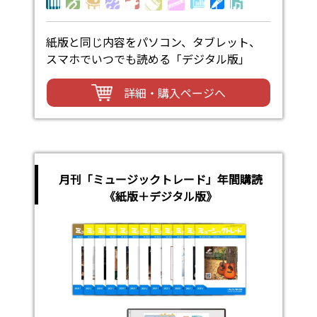
紙版と同じ内容をパソコン、タブレット、
スマホでいつでも読める「デジタル版」
詳細・購入ページへ
月刊「ミュージックトレード」年間購読
《紙版＋デジタル版》