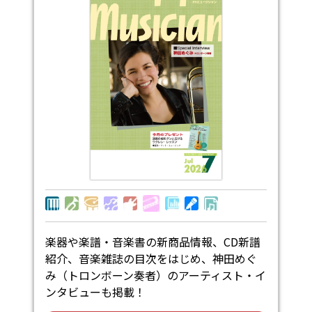
楽器や楽譜・音楽書の新商品情報、CD新譜
紹介、音楽雑誌の目次をはじめ、神田めぐ
み（トロンボーン奏者）のアーティスト・イ
ンタビューも掲載！