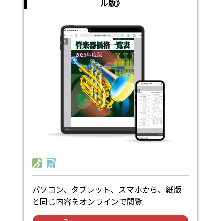
ル版》
パソコン、タブレット、スマホから、紙版
と同じ内容をオンラインで閲覧