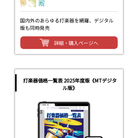
国内外のあらゆる打楽器を網羅、デジタル
版も同時発売
詳細・購入ページへ
打楽器価格一覧表 2025年度版《MTデジタ
ル版》