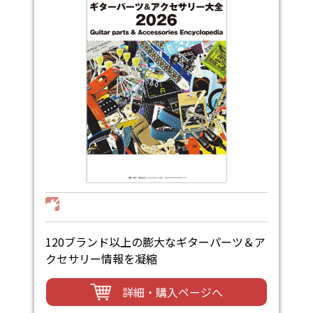
120ブランド以上の膨大なギターパーツ＆ア
クセサリー情報を凝縮
詳細・購入ページへ