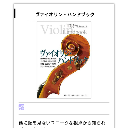
ヴァイオリン・ハンドブック
他に類を見ないユニークな視点から知られ