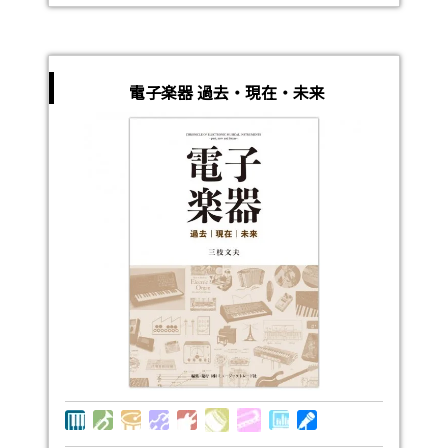
電子楽器 過去・現在・未来