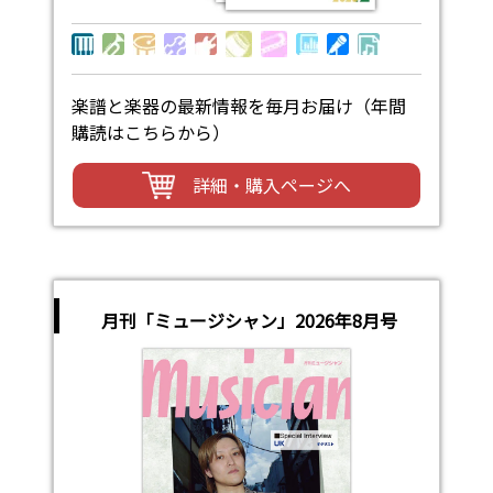
楽譜と楽器の最新情報を毎月お届け（年間
購読はこちらから）
詳細・購入ページへ
月刊「ミュージシャン」2026年8月号