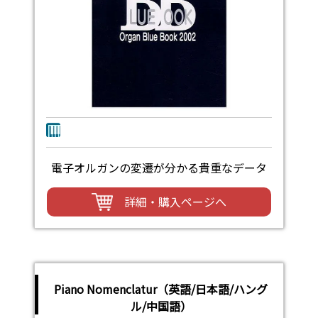
電子オルガンの変遷が分かる貴重なデータ
詳細・購入ページへ
Piano Nomenclatur（英語/日本語/ハング
ル/中国語）