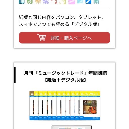
紙版と同じ内容をパソコン、タブレット、
スマホでいつでも読める「デジタル版」
詳細・購入ページへ
月刊「ミュージックトレード」年間購読
《紙版＋デジタル版》