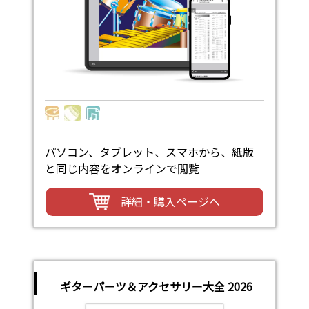
パソコン、タブレット、スマホから、紙版
と同じ内容をオンラインで閲覧
詳細・購入ページへ
ギターパーツ＆アクセサリー大全 2026