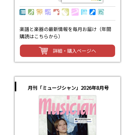
楽譜と楽器の最新情報を毎月お届け（年間
購読はこちらから）
詳細・購入ページへ
月刊「ミュージシャン」2026年8月号