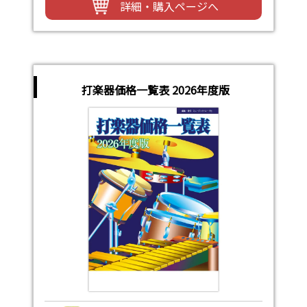
詳細・購入ページへ
打楽器価格一覧表 2026年度版