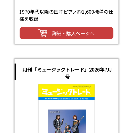
1970年代以降の国産ピアノ約1,600機種の仕
様を収録
詳細・購入ページへ
月刊「ミュージックトレード」2026年7月
号