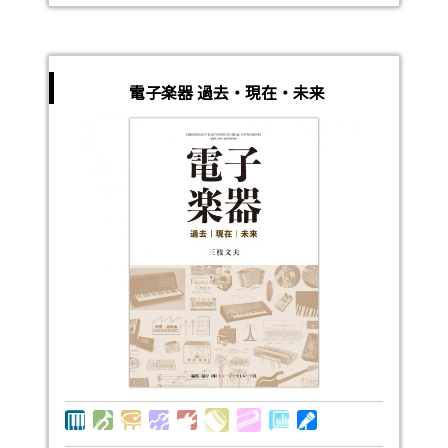
電子楽器 過去・現在・未来