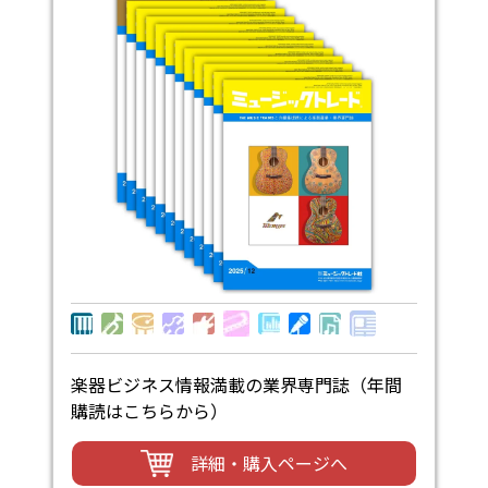
楽器ビジネス情報満載の業界専門誌（年間
購読はこちらから）
詳細・購入ページへ