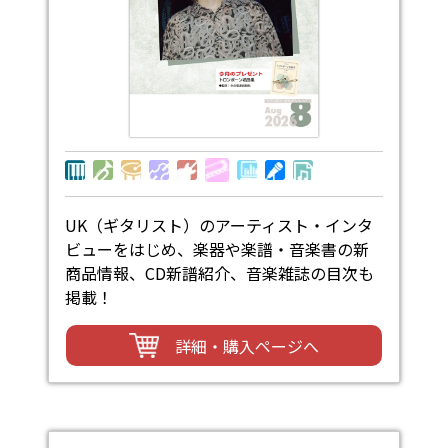
UK（ギタリスト）のアーティスト・インタ
ビューをはじめ、楽器や楽譜・音楽書の新
商品情報、CD新譜紹介、音楽雑誌の目次も
掲載！
詳細・購入ページへ