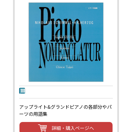
アップライト&グランドピアノの各部分やパ
ーツの用語集
詳細・購入ページへ