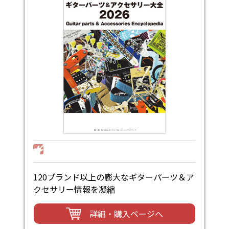
120ブランド以上の膨大なギターパーツ＆ア
クセサリー情報を凝縮
詳細・購入ページへ