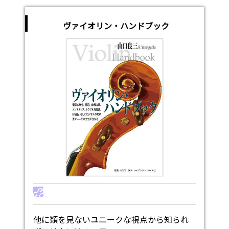
ヴァイオリン・ハンドブック
他に類を見ないユニークな視点から知られ