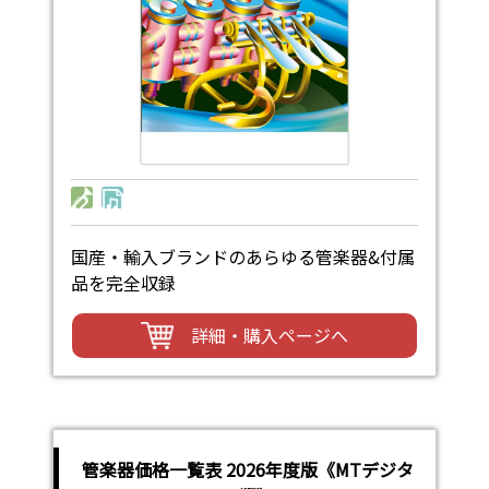
国産・輸入ブランドのあらゆる管楽器&付属
品を完全収録
詳細・購入ページへ
管楽器価格一覧表 2026年度版《MTデジタ