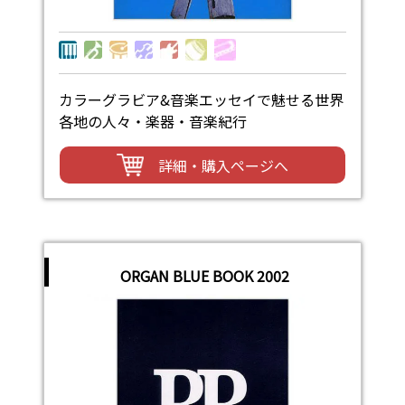
カラーグラビア&音楽エッセイで魅せる世界
各地の人々・楽器・音楽紀行
詳細・購入ページへ
ORGAN BLUE BOOK 2002