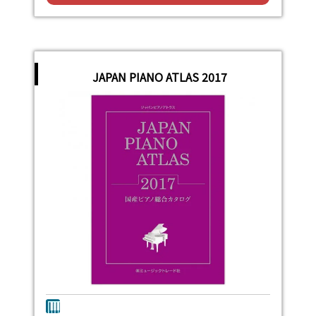
JAPAN PIANO ATLAS 2017