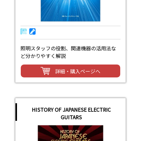
照明スタッフの役割、関連機器の活用法な
ど分かりやすく解説
詳細・購入ページへ
HISTORY OF JAPANESE ELECTRIC
GUITARS