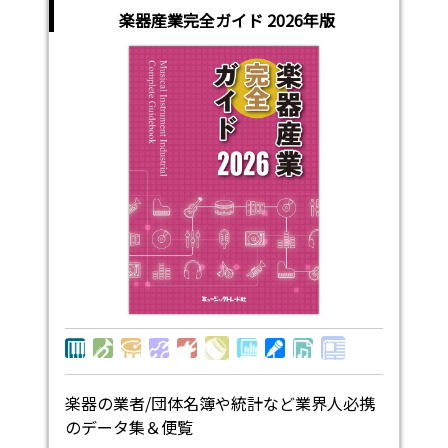
楽器産業完全ガイド 2026年版
楽器の業者/団体名簿や統計など業界人必携
のデータ集＆便覧