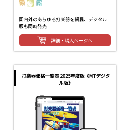
国内外のあらゆる打楽器を網羅、デジタル
版も同時発売
詳細・購入ページへ
打楽器価格一覧表 2025年度版《MTデジタ
ル版》