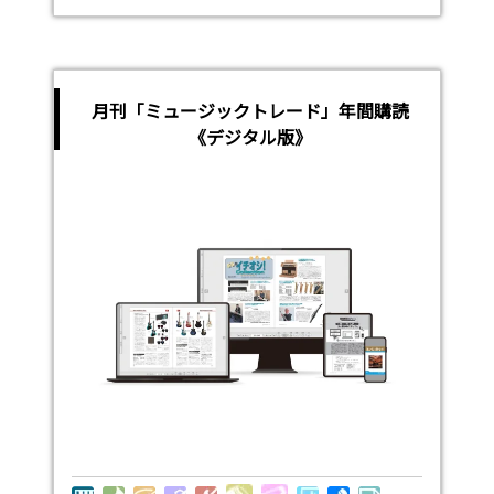
月刊「ミュージックトレード」年間購読
《デジタル版》