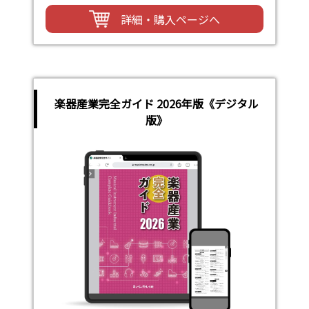
詳細・購入ページへ
楽器産業完全ガイド 2026年版《デジタル
版》