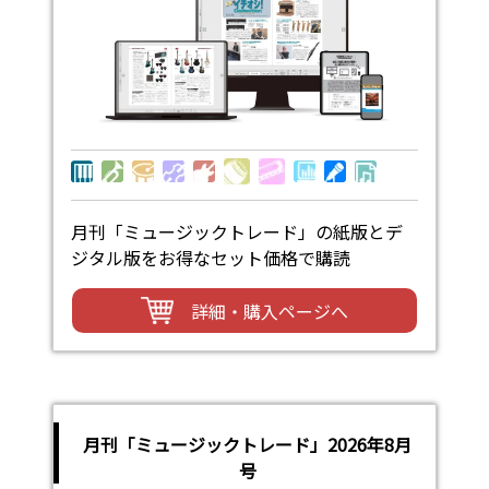
月刊「ミュージックトレード」の紙版とデ
ジタル版をお得なセット価格で購読
詳細・購入ページへ
月刊「ミュージックトレード」2026年8月
号