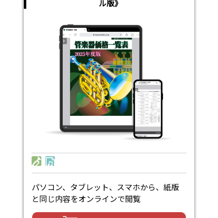
ル版》
パソコン、タブレット、スマホから、紙版
と同じ内容をオンラインで閲覧