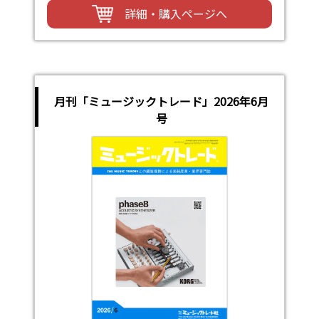
詳細・購入ページへ
月刊「ミュージックトレード」2026年6月
号