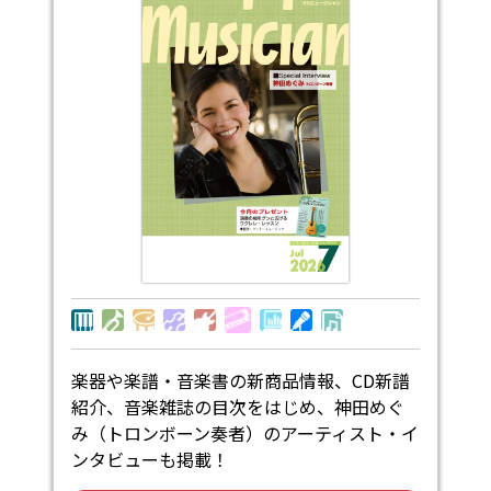
楽器や楽譜・音楽書の新商品情報、CD新譜
紹介、音楽雑誌の目次をはじめ、神田めぐ
み（トロンボーン奏者）のアーティスト・イ
ンタビューも掲載！