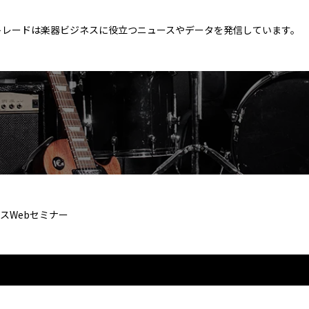
トレードは楽器ビジネスに役立つニュースやデータを発信しています。
スWebセミナー