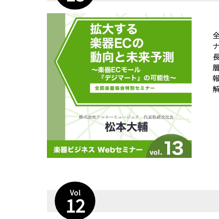
解
Vol
12