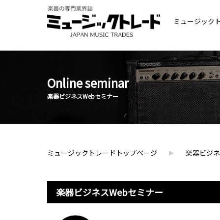
ミュージック
Online seminar
楽器ビジネスWebセミナー
ミュージックトレードトップページ
楽器ビジネ
楽器ビジネスWebセミナー