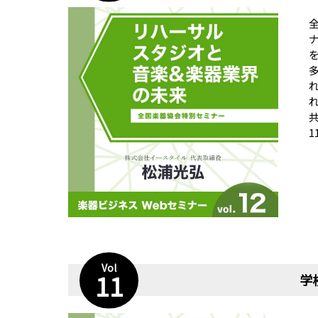
1
Vol
11
学