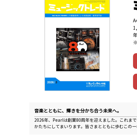
1
音楽とともに、輝きを分かち合う未来へ。
2026年、Pearlは創業80周年を迎えました。こ
かたちにしてまいります。皆さまとともに歩むこの一