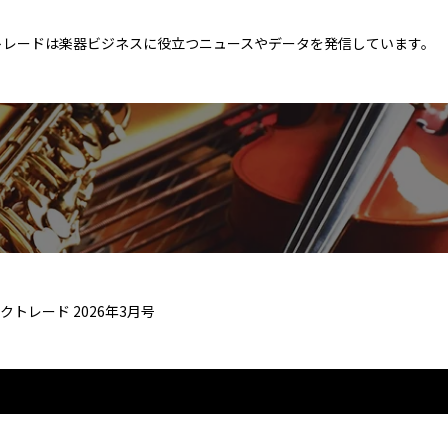
トレードは楽器ビジネスに役立つニュースやデータを発信しています。
クトレード 2026年3月号