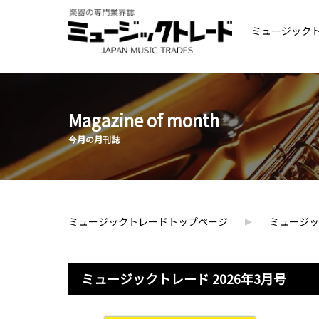
ミュージック
Magazine of month
今月の月刊誌
ミュージックトレードトップページ
ミュージッ
ミュージックトレード 2026年3月号