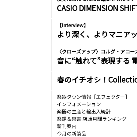
CASIO DIMENSION SHI
【Interview】
より深く、よりマニアッ
〈クローズアップ〉コルグ・アコース
音に“触れて”表現する
春のイチオシ！Collecti
楽器タウン情報［エフェクター］
インフォメーション
楽器の生産と輸出入統計
楽譜＆楽書 店頭月間ランキング
新刊案内
今月の新製品