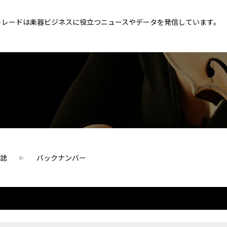
トレードは楽器ビジネスに役立つニュースやデータを発信しています。
誌
バックナンバー