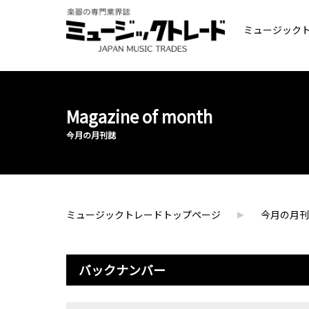
ミュージック
Magazine of month
今月の月刊誌
ミュージックトレードトップページ
今月の月刊
バックナンバー