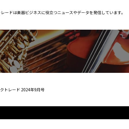
トレードは楽器ビジネスに役立つニュースやデータを発信しています。
クトレード 2024年9月号