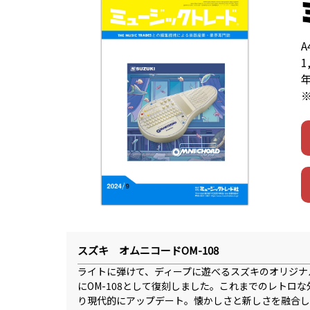
1
スズキ オムニコードOM-108
ライトに弾けて、ディープに遊べるスズキのオリジナ
にOM-108として復刻しました。これまでのレトロ
り現代的にアップデート。懐かしさと新しさを融合した