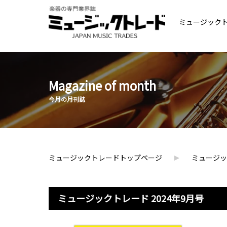
ミュージック
Magazine of month
今月の月刊誌
ミュージックトレードトップページ
ミュージッ
ミュージックトレード 2024年9月号