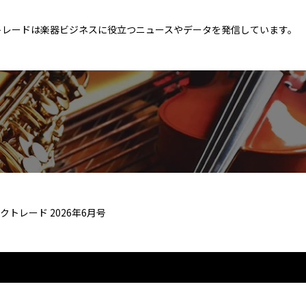
トレードは楽器ビジネスに役立つニュースやデータを発信しています。
クトレード 2026年6月号