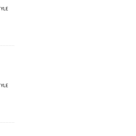
YLE
YLE