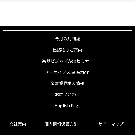
今月の月刊誌
出版物のご案内
楽器ビジネスWebセミナー
アーカイブスSelection
楽器業界求人情報
お問い合わせ
English Page
会社案内
個人情報保護方針
サイトマップ