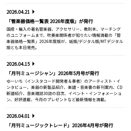
2026.04.21
「管楽器価格一覧表 2026年度版」が発行
国産・輸入の著名管楽器、アクセサリー、教則本、マーチング
のユニフォームまで、吹奏楽関係者が知りたい情報満載の「管
楽器価格一覧表」2026年度版が、紙版/デジタル版/MTデジタル
版とも本日発売。
2026.04.15
「月刊ミュージシャン」2026年5月号が発行
ゆーいち（インスタコード開発者＆奏者）のアーティスト・イ
ンタビュー、楽器の新製品紹介、楽譜・音楽書の新刊案内、CD
新譜紹介、音楽雑誌30誌の目次、イベント・インフォメーショ
ン、好評連載、今月のプレゼントなど最新情報を満載。
2026.04.01
「月刊ミュージックトレード」2026年4月号が発行