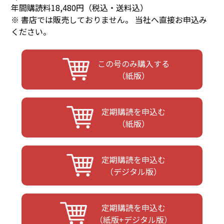
年間購読料18,480円（税込・送料込）
※ 書店では販売しておりません。 当社へ直接お申込み
ください。
この号のみ購入する
（紙版）
定期購読を申込む
（紙版）
定期購読を申込む
（デジタル版）
定期購読を申込む
（紙版+デジタル版）