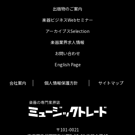
出版物のご案内
楽器ビジネスWebセミナー
アーカイブスSelection
楽器業界求人情報
お問い合わせ
English Page
会社案内
個人情報保護方針
サイトマップ
〒101-0021