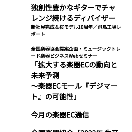
独創性豊かなギターでチャ
レンジ続けるディバイザー
新社屋完成＆桜モデル10周年／飛鳥工場レ
ポート
全国楽器協会提案企画・ミュージックトレ
ード楽器ビジネスWebセミナー
「拡大する楽器ECの動向と
未来予測
〜楽器ECモール『デジマー
ト』の可能性」
今月の楽器EC通信