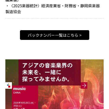
・〈2025楽器統計〉経済産業省・財務省・静岡県楽器
製造協会
バックナンバー一覧はこちら >