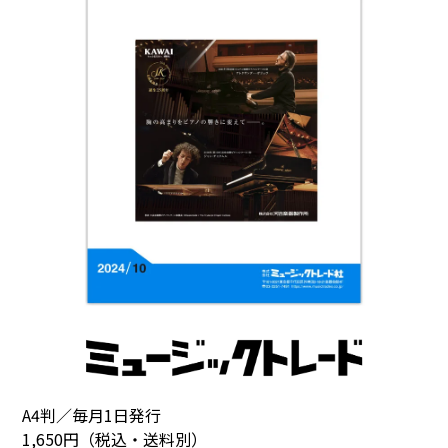
A4判／毎月1日発行
1,650円（税込・送料別）