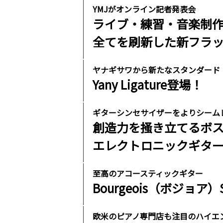
YMJがオンライン記者発表会
ライブ・練習・音楽制
全てを刷新した新フラッグシ
ヤナギサワから新たなスタンダード
Yany Ligature登場！
ギターシンセサイザーをよりシーム
創造力を掻き立てるボ
エレクトロニックギターEU
至高のアコースティックギター
Bourgeois（ボジョア）
欧米のピアノ専門店も注目のハイエ