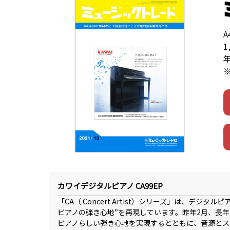
1
カワイデジタルピアノ CA99EP
「CA（ Concert Artist）シリーズ」は、
ピアノの弾き心地”を再現しています。昨年2月、長
ピアノらしい弾き心地を実現するとともに、音源とス