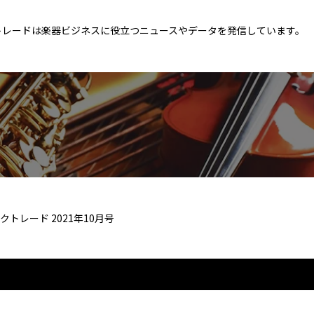
トレードは楽器ビジネスに役立つニュースやデータを発信しています。
トレード 2021年10月号