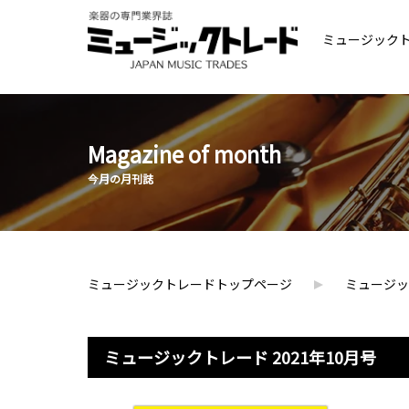
ミュージック
Magazine of month
今月の月刊誌
ミュージックトレードトップページ
ミュージック
ミュージックトレード 2021年10月号