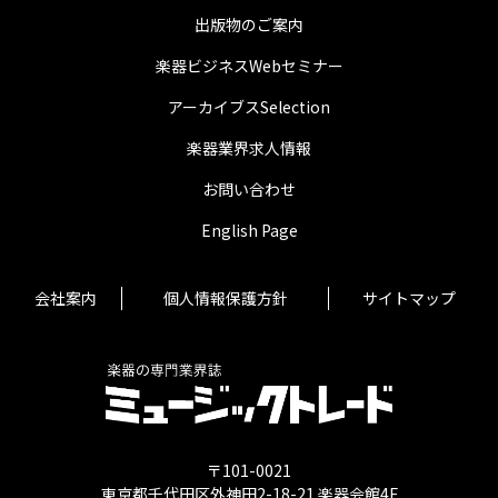
出版物のご案内
楽器ビジネスWebセミナー
アーカイブスSelection
楽器業界求人情報
お問い合わせ
English Page
会社案内
個人情報保護方針
サイトマップ
〒101-0021
東京都千代田区外神田2-18-21 楽器会館4F