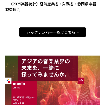
・〈2025楽器統計〉経済産業省・財務省・静岡県楽器
製造協会
バックナンバー一覧はこちら >