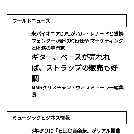
ワールドニュース
米パイオニアDJ社がハル・レナードと提携
フェンダーが新取締役任命 マーケティング
と財務の専門家
ギター、ベースが売れれ
ば、ストラップの販売も好
調
MMRクリスチャン・ウィスミューラー編集
長
ミュージックビジネス情報
3年ぶりに『日比谷音楽祭』がリアル開催