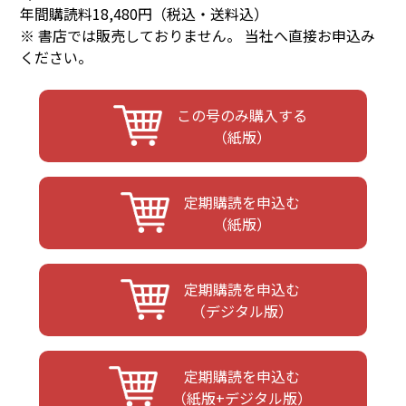
年間購読料18,480円（税込・送料込）
※ 書店では販売しておりません。 当社へ直接お申込み
ください。
この号のみ購入する
（紙版）
定期購読を申込む
（紙版）
定期購読を申込む
（デジタル版）
定期購読を申込む
（紙版+デジタル版）