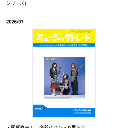
シリーズ」
2026/07
・開催直前！！ 楽器イベント＆展示会