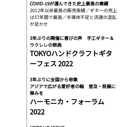
COVID-19が運んできた史上最高の業績
2012年以来最高の販売実績／ギターの売上
は57年間で最高／半導体不足と流通の混乱
が足かせ
3年ぶりの開催に喜びの声 手工ギター＆
ウクレレの祭典
TOKYOハンドクラフトギタ
ーフェス 2022
3年ぶりに全国から参集
アジアで広がる愛好者の輪 普及・発展に
弾みを
ハーモニカ・フォーラム
2022