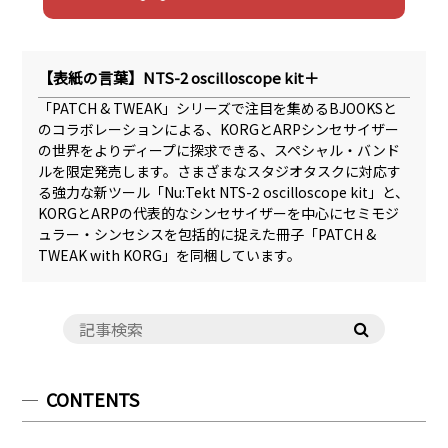
【表紙の言葉】NTS-2 oscilloscope kit＋
「PATCH & TWEAK」シリーズで注目を集めるBJOOKSと
のコラボレーションによる、KORGとARPシンセサイザー
の世界をよりディープに探求できる、スペシャル・バンド
ルを限定発売します。さまざまなスタジオタスクに対応す
る強力な新ツール「Nu:Tekt NTS-2 oscilloscope kit」と、
KORGとARPの代表的なシンセサイザーを中心にセミモジ
ュラー・シンセシスを包括的に捉えた冊子「PATCH &
TWEAK with KORG」を同梱しています。
CONTENTS