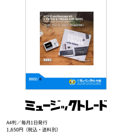
A4判／毎月1日発行
1,650円（税込・送料別）