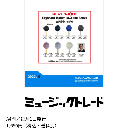
A4判／毎月1日発行
1,650円（税込・送料別）