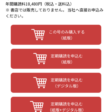
年間購読料18,480円（税込・送料込）
※ 書店では販売しておりません。 当社へ直接お申込み
ください。
この号のみ購入する
（紙版）
定期購読を申込む
（紙版）
定期購読を申込む
（デジタル版）
定期購読を申込む
（紙版+デジタル版）