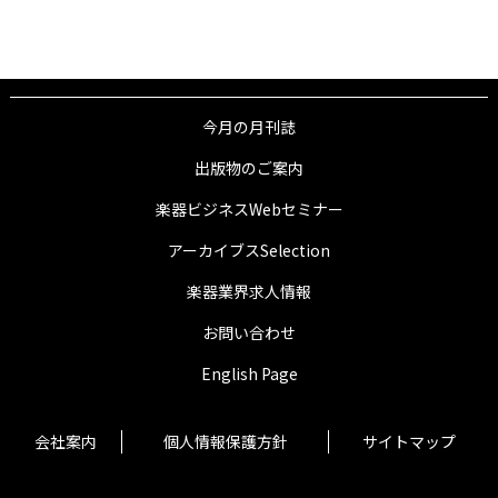
今月の月刊誌
出版物のご案内
楽器ビジネスWebセミナー
アーカイブスSelection
楽器業界求人情報
お問い合わせ
English Page
会社案内
個人情報保護方針
サイトマップ