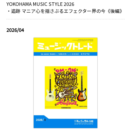
YOKOHAMA MUSIC STYLE 2026
・追跡 マニア心を揺さぶるエフェクター界の今《後編》
2026/04