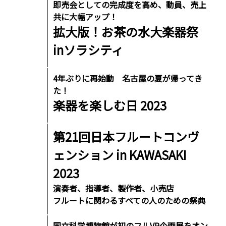
即売会としての完成度を高め、動員、売上
共に大幅アップ！
拡大版！お茶の水大楽器祭
inソラシティ
4年ぶりに再始動 名古屋の夏が帰ってき
た！
楽器を楽しむ日 2023
第21回日本フルートコンヴ
ェンション in KAWASAKI
2023
演奏者、指導者、製作者、小売店
フルートに関わるすべての人のための祭典
国立科学博物館が初のフルVR企画展をオン