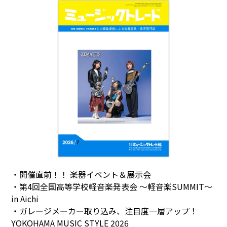
・開催直前！！ 楽器イベント＆展示会
・第4回全国高等学校軽音楽発表会 ～軽音楽SUMMIT～
in Aichi
・ガレージメーカー取り込み、注目度一層アップ！
YOKOHAMA MUSIC STYLE 2026