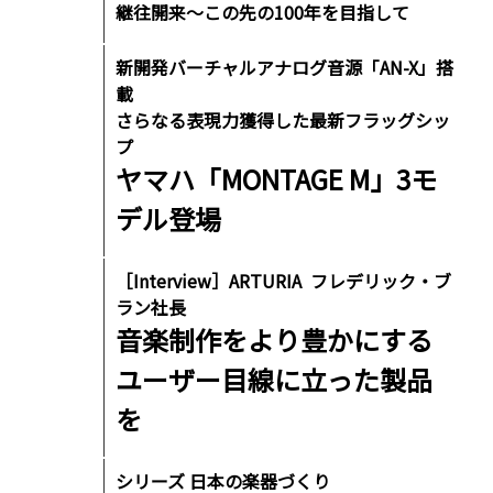
継往開来〜この先の100年を目指して
新開発バーチャルアナログ音源「AN-X」搭
載
さらなる表現力獲得した最新フラッグシッ
プ
ヤマハ「MONTAGE M」3モ
デル登場
［Interview］ARTURIA フレデリック・ブ
ラン社長
音楽制作をより豊かにする
ユーザー目線に立った製品
を
シリーズ 日本の楽器づくり