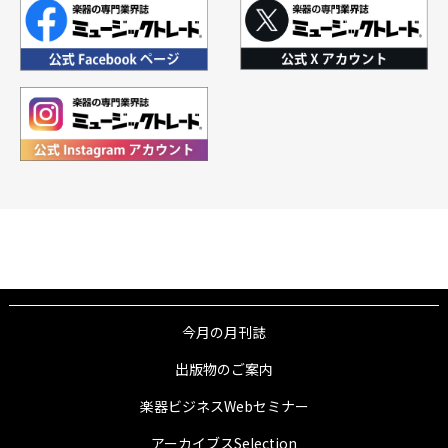
今月の月刊誌
出版物のご案内
楽器ビジネスWebセミナー
アーカイブスSelection