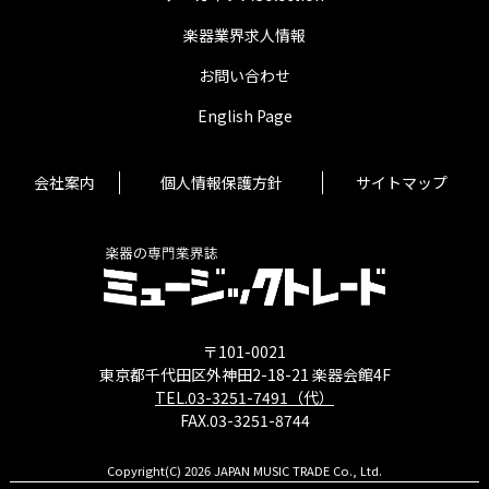
楽器業界求人情報
お問い合わせ
English Page
会社案内
個人情報保護方針
サイトマップ
〒101-0021
東京都千代田区外神田2-18-21 楽器会館4F
TEL.03-3251-7491（代）
FAX.03-3251-8744
Copyright(C) 2026 JAPAN MUSIC TRADE Co., Ltd.