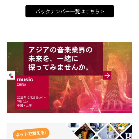
バックナンバー一覧はこちら >