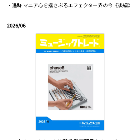
・追跡 マニア心を揺さぶるエフェクター界の今《後編》
2026/06