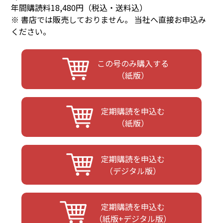
年間購読料18,480円（税込・送料込）
※ 書店では販売しておりません。 当社へ直接お申込み
ください。
この号のみ購入する
（紙版）
定期購読を申込む
（紙版）
定期購読を申込む
（デジタル版）
定期購読を申込む
（紙版+デジタル版）