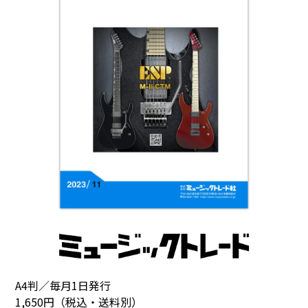
A4判／毎月1日発行
1,650円（税込・送料別）