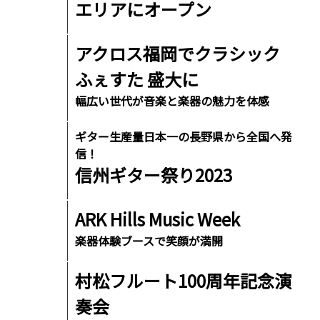
エリアにオープン
アクロス福岡でクラシック
ふぇすた 盛大に
幅広い世代が音楽と楽器の魅力を体感
ギター生産量日本一の長野県から全国へ発
信！
信州ギター祭り2023
ARK Hills Music Week
楽器体験ブースで笑顔が満開
村松フルート100周年記念演
奏会