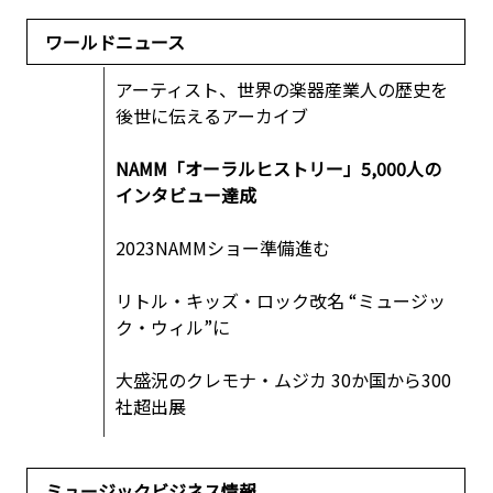
ワールドニュース
アーティスト、世界の楽器産業人の歴史を
後世に伝えるアーカイブ
NAMM「オーラルヒストリー」5,000人の
インタビュー達成
2023NAMMショー準備進む
リトル・キッズ・ロック改名 “ミュージッ
ク・ウィル”に
大盛況のクレモナ・ムジカ 30か国から300
社超出展
ミュージックビジネス情報