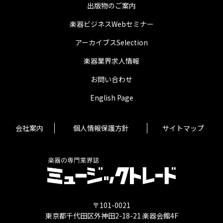
出版物のご案内
楽器ビジネスWebセミナー
アーカイブスSelection
楽器業界求人情報
お問い合わせ
English Page
会社案内
個人情報保護方針
サイトマップ
〒101-0021
東京都千代田区外神田2-18-21 楽器会館4F