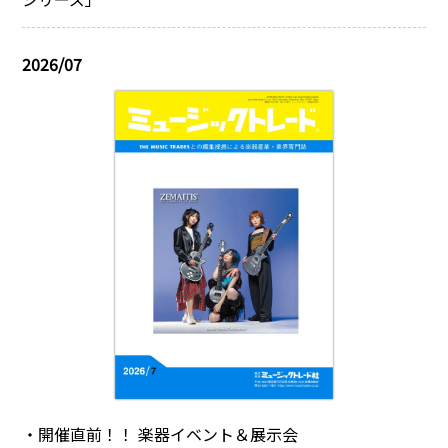
2026/07
・開催直前！！ 楽器イベント＆展示会