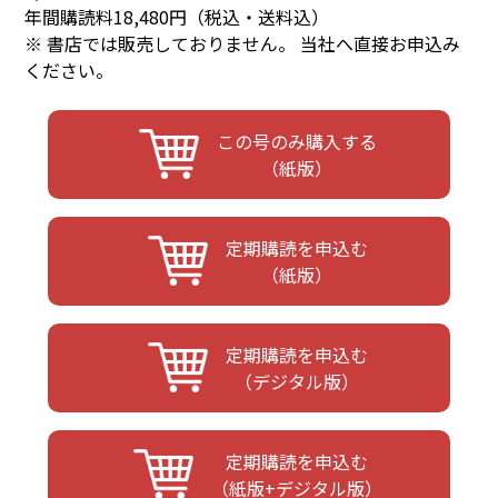
年間購読料18,480円（税込・送料込）
※ 書店では販売しておりません。 当社へ直接お申込み
ください。
この号のみ購入する
（紙版）
定期購読を申込む
（紙版）
定期購読を申込む
（デジタル版）
定期購読を申込む
（紙版+デジタル版）