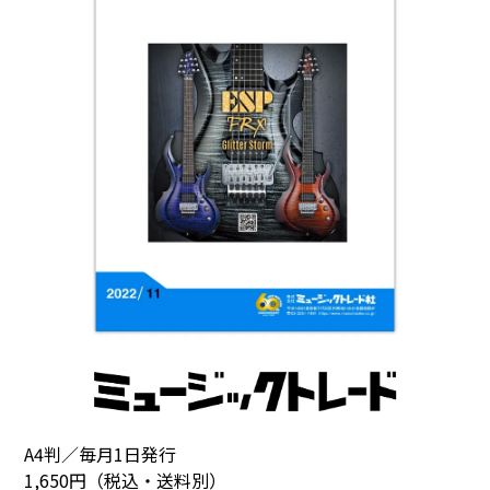
A4判／毎月1日発行
1,650円（税込・送料別）