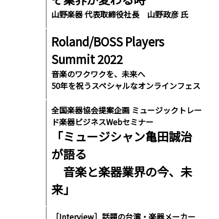
山野楽器 代表取締役社長 山野政彦 氏
Roland/BOSS Players
Summit 2022
音楽のワクワクを、未来へ
50年を祝うスペシャルなオンラインフェス
全国楽器協会提案企画 ミュージックトレー
ド楽器ビジネスWebセミナー
「ミュージシャン亀田誠治
が語る
音楽と楽器業界の今、未
来」
［Interview］話題の台湾・楽器メーカー