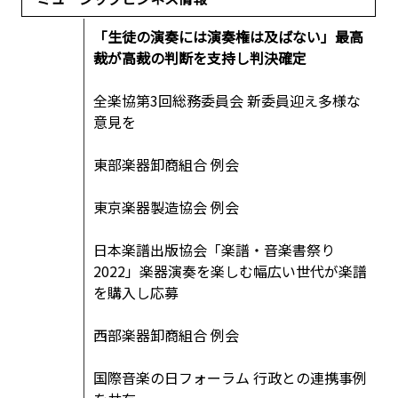
「生徒の演奏には演奏権は及ばない」最高
裁が高裁の判断を支持し判決確定
全楽協第3回総務委員会 新委員迎え多様な
意見を
東部楽器卸商組合 例会
東京楽器製造協会 例会
日本楽譜出版協会「楽譜・音楽書祭り
2022」楽器演奏を楽しむ幅広い世代が楽譜
を購入し応募
西部楽器卸商組合 例会
国際音楽の日フォーラム 行政との連携事例