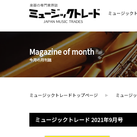
ミュージック
Magazine of month
今月の月刊誌
ミュージックトレードトップページ
ミュージッ
ミュージックトレード 2021年9月号