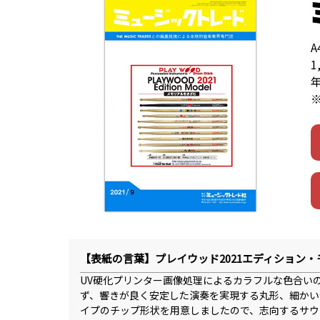
1
【表紙の言葉】プレイウッド2021エディション・
UV硬化プリンター画像処理によるカラフルな色合いの
ず、響きが良く安定した演奏を実現する丸形、細かい
イプのチップ形状を用意しましたので、志向するサウ