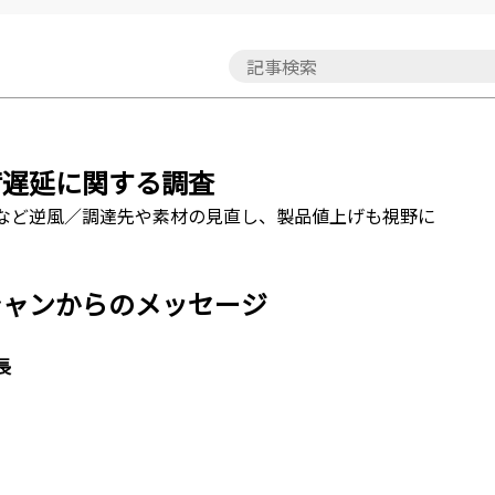
荷遅延に関する調査
など逆風／調達先や素材の見直し、製品値上げも視野に
シャンからのメッセージ
長