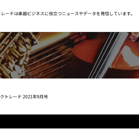
トレードは楽器ビジネスに役立つニュースやデータを発信しています。
クトレード 2021年9月号