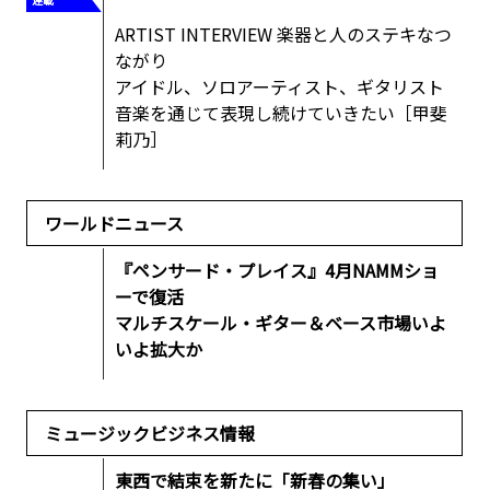
ARTIST INTERVIEW 楽器と人のステキなつ
ながり
アイドル、ソロアーティスト、ギタリスト
音楽を通じて表現し続けていきたい［甲斐
莉乃］
ワールドニュース
『ペンサード・プレイス』4月NAMMショ
ーで復活
マルチスケール・ギター＆ベース市場いよ
いよ拡大か
ミュージックビジネス情報
東西で結束を新たに「新春の集い」