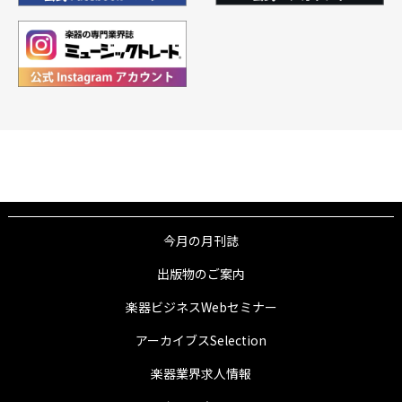
今月の月刊誌
出版物のご案内
楽器ビジネスWebセミナー
アーカイブスSelection
楽器業界求人情報