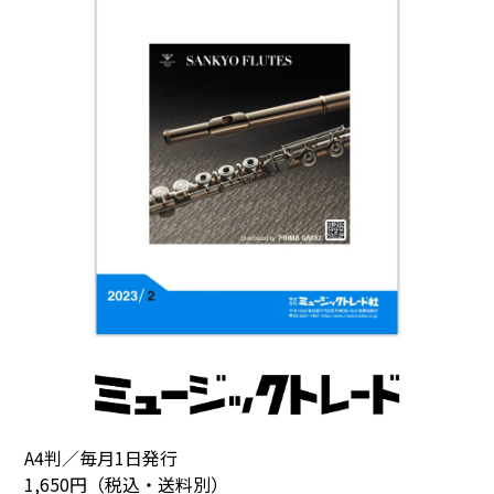
A4判／毎月1日発行
1,650円（税込・送料別）