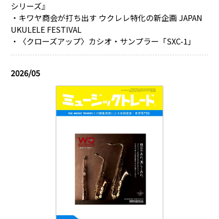
シリーズ』
・キワヤ商会が打ち出す ウクレレ特化の新企画 JAPAN
UKULELE FESTIVAL
・〈クローズアップ〉カシオ・サンプラー「SXC-1」
2026/05