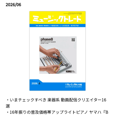
2026/06
・いまチェックすべき 楽器系 動画配信クリエイター16
選
・16年振りの普及価格帯アップライトピアノ ヤマハ『B