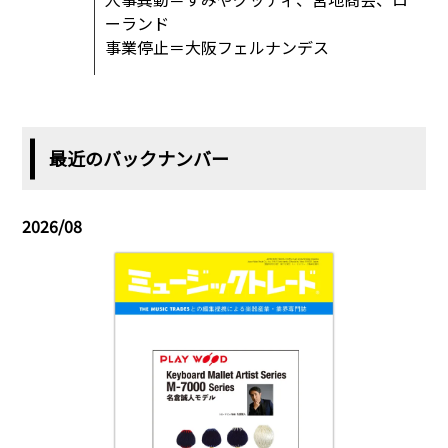
ーランド
事業停止＝大阪フェルナンデス
最近のバックナンバー
2026/08