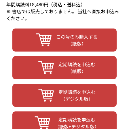
年間購読料18,480円（税込・送料込）
※ 書店では販売しておりません。 当社へ直接お申込み
ください。
この号のみ購入する
（紙版）
定期購読を申込む
（紙版）
定期購読を申込む
（デジタル版）
定期購読を申込む
（紙版+デジタル版）