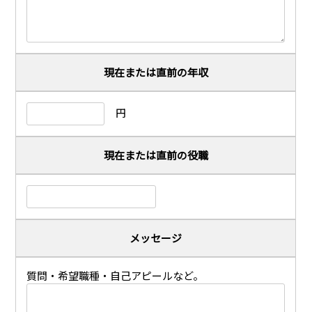
現在または直前の年収
円
現在または直前の役職
メッセージ
質問・希望職種・自己アピールなど。