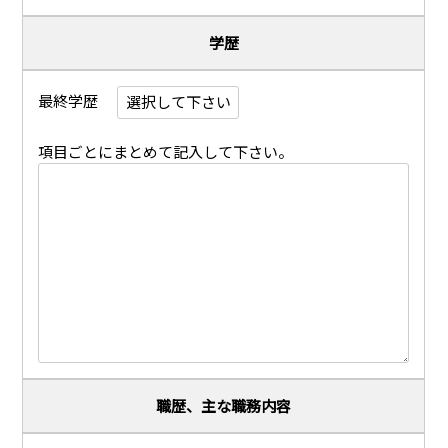
学歴
最終学歴
項目ごとにまとめて記入して下さい。
職歴、主な職務内容