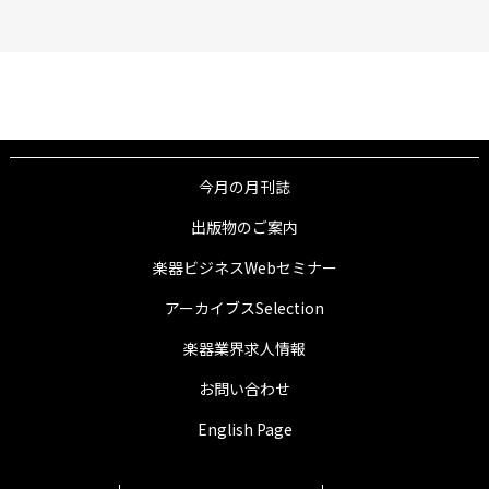
今月の月刊誌
出版物のご案内
楽器ビジネスWebセミナー
アーカイブスSelection
楽器業界求人情報
お問い合わせ
English Page