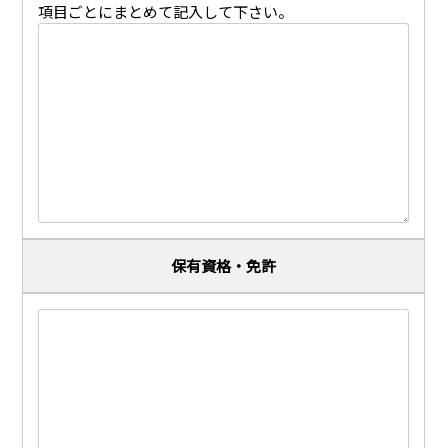
項目ごとにまとめて記入して下さい。
保有資格・免許