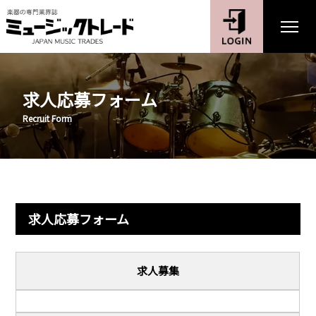
求人応募フォーム
Recruit Form
求人応募フォーム
求人募集