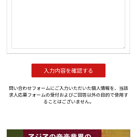
問い合わせフォームにご入力いただいた個人情報を、当該
求人応募フォームの受付およびご回答以外の目的で使用す
ることはございません。