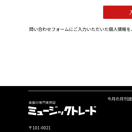
問い合わせフォームにご入力いただいた個人情報を
今月の月刊誌
〒101-0021