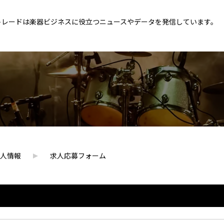
トレードは楽器ビジネスに役立つニュースやデータを発信しています。
人情報
求人応募フォーム