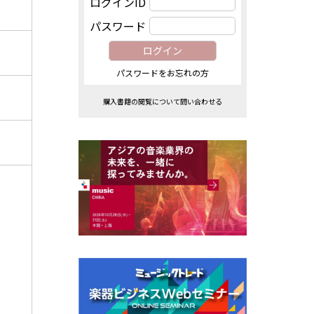
ログインID
パスワード
パスワードをお忘れの方
購入書籍の閲覧について問い合わせる