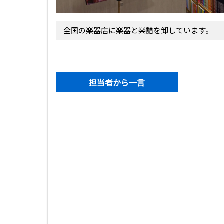
全国の楽器店に楽器と楽譜を卸しています。
担当者から一言