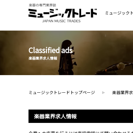
ミュージック
Classified ads
楽器業界求人情報
ミュージックトレードトップページ
楽器業界求
楽器業界求人情報