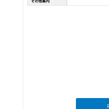
その他案内