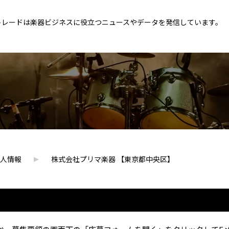
トレードは楽器ビジネスに役立つニュースやデータを発信しています。
人情報
株式会社プリマ楽器 【東京都中央区】