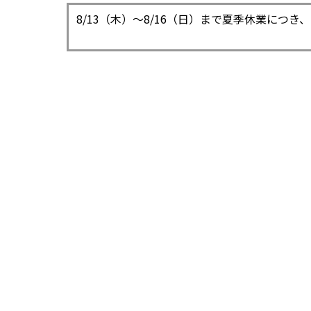
8/13（木）〜8/16（日）まで夏季休業につ