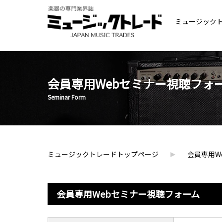
ミュージック
会員専用Webセミナー視聴フォ
Seminar Form
ミュージックトレードトップページ
会員専用W
会員専用Webセミナー視聴フォーム