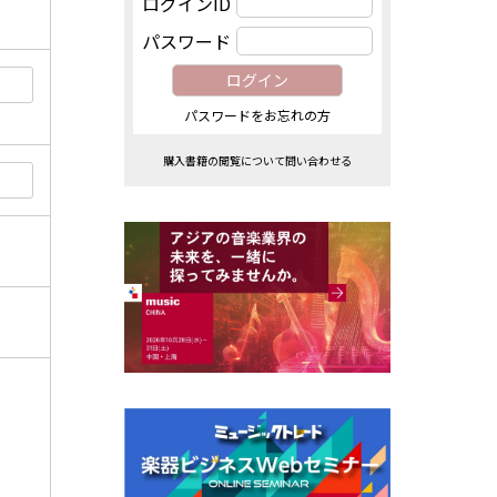
ログインID
パスワード
パスワードをお忘れの方
購入書籍の閲覧について問い合わせる