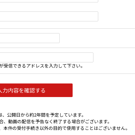
ルが受信できるアドレスを入力して下さい。
は、公開日から約2年間を予定しています。
合、動画の配信を予告なく終了する場合がございます。
、本件の受付手続き以外の目的で使用することはございません。