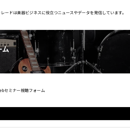
トレードは楽器ビジネスに役立つニュースやデータを発信しています。
ーム
ebセミナー視聴フォーム