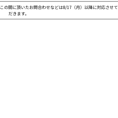
き、この間に頂いたお問合わせなどは8/17（月）以降に対応させ
だきます。