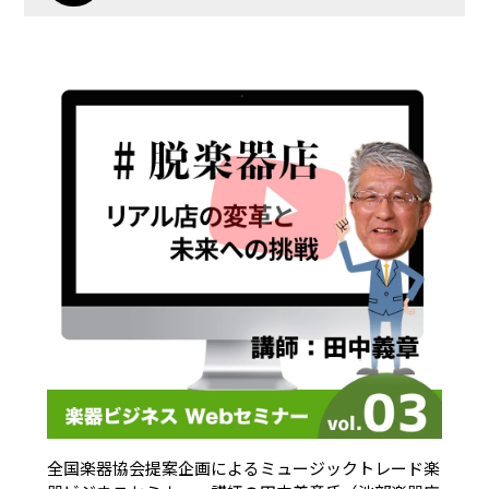
全国楽器協会提案企画によるミュージックトレード楽