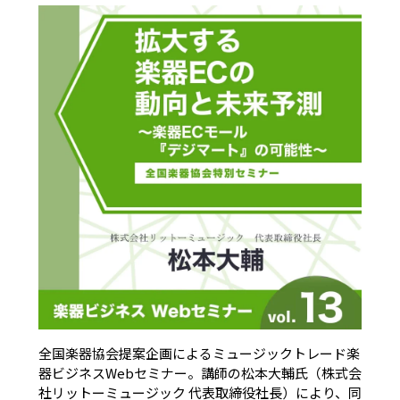
全国楽器協会提案企画によるミュージックトレード楽
器ビジネスWebセミナー。講師の松本大輔氏（株式会
社リットーミュージック 代表取締役社長）により、同