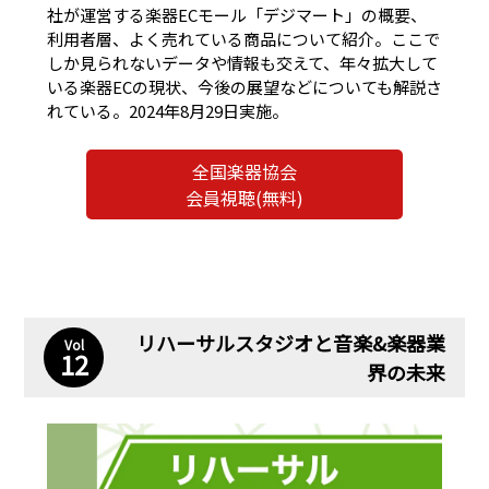
社が運営する楽器ECモール「デジマート」の概要、
利用者層、よく売れている商品について紹介。ここで
しか見られないデータや情報も交えて、年々拡大して
いる楽器ECの現状、今後の展望などについても解説さ
れている。2024年8月29日実施。
全国楽器協会
会員視聴(無料)
リハーサルスタジオと音楽&楽器業
Vol
12
界の未来