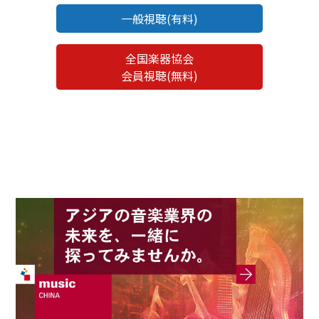
一般視聴(有料)
全国楽器協会
会員視聴(無料)