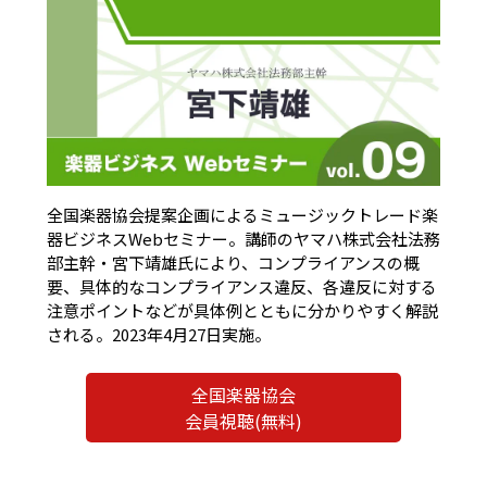
全国楽器協会提案企画によるミュージックトレード楽
器ビジネスWebセミナー。講師のヤマハ株式会社法務
部主幹・宮下靖雄氏により、コンプライアンスの概
要、具体的なコンプライアンス違反、各違反に対する
注意ポイントなどが具体例とともに分かりやすく解説
される。2023年4月27日実施。
全国楽器協会
会員視聴(無料)