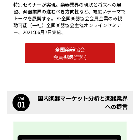
特別セミナーが実現。楽器業界の現状と将来への展
望、楽器業界の進むべき方向性など、幅広いテーマで
トークを展開する。 ※全国楽器協会会員企業のみ視
聴可能（一社）全国楽器協会主催オンラインセミナ
ー、2021年6月7日実施。
全国楽器協会
会員視聴(無料)
国内楽器マーケット分析と楽器業界
Vol
01
への提言