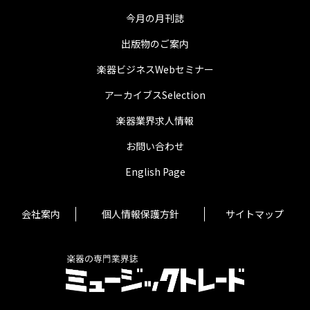
今月の月刊誌
出版物のご案内
楽器ビジネスWebセミナー
アーカイブスSelection
楽器業界求人情報
お問い合わせ
English Page
会社案内
個人情報保護方針
サイトマップ