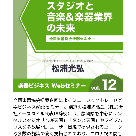
全国楽器協会提案企画によるミュージックトレード楽
器ビジネスWebセミナー。講師の松浦光弘氏（株式会
社イースタイル代表取締役）は、静岡県を中心にレン
タルスタジオ「音楽天国」「ダンス天国」やライブハ
ウスを多数展開。ユーザー目線で提供されるユニーク
な多数の施策で高く支持されており、コロナ禍の間も