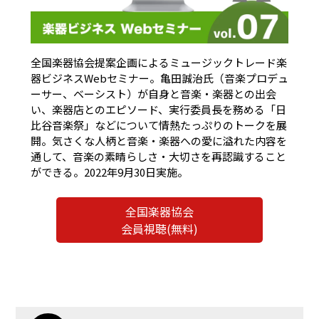
全国楽器協会提案企画によるミュージックトレード楽
器ビジネスWebセミナー。亀田誠治氏（音楽プロデュ
ーサー、ベーシスト）が自身と音楽・楽器との出会
い、楽器店とのエピソード、実行委員長を務める「日
比谷音楽祭」などについて情熱たっぷりのトークを展
開。気さくな人柄と音楽・楽器への愛に溢れた内容を
通して、音楽の素晴らしさ・大切さを再認識すること
ができる。2022年9月30日実施。
全国楽器協会
会員視聴(無料)