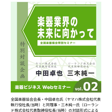
全国楽器協会会長・中田卓也氏（ヤマハ株式会社代表
執行役社長/当時）と同理事・三木純一氏（ローラン
ド株式会社代表取締役社長/当時）の対談形式による