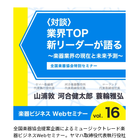
全国楽器協会提案企画によるミュージックトレード楽
器ビジネスWebセミナー。ヤマハ取締役代表執行役社