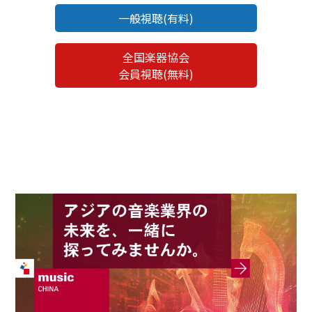
一般視聴(有料)
全国楽器協会
会員視聴(無料)