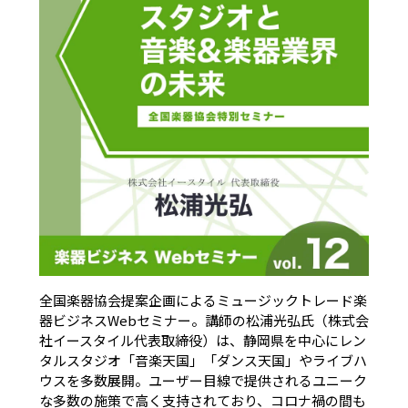
全国楽器協会提案企画によるミュージックトレード楽
器ビジネスWebセミナー。講師の松浦光弘氏（株式会
社イースタイル代表取締役）は、静岡県を中心にレン
タルスタジオ「音楽天国」「ダンス天国」やライブハ
ウスを多数展開。ユーザー目線で提供されるユニーク
な多数の施策で高く支持されており、コロナ禍の間も