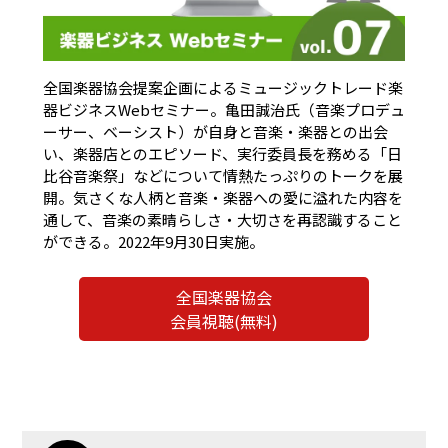
全国楽器協会提案企画によるミュージックトレード楽
器ビジネスWebセミナー。亀田誠治氏（音楽プロデュ
ーサー、ベーシスト）が自身と音楽・楽器との出会
い、楽器店とのエピソード、実行委員長を務める「日
比谷音楽祭」などについて情熱たっぷりのトークを展
開。気さくな人柄と音楽・楽器への愛に溢れた内容を
通して、音楽の素晴らしさ・大切さを再認識すること
ができる。2022年9月30日実施。
全国楽器協会
会員視聴(無料)