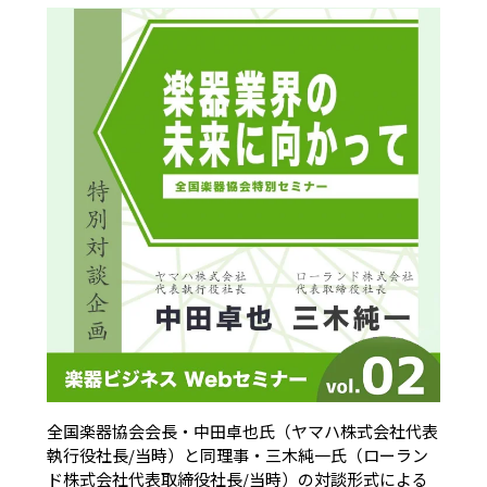
全国楽器協会会長・中田卓也氏（ヤマハ株式会社代表
執行役社長/当時）と同理事・三木純一氏（ローラン
ド株式会社代表取締役社長/当時）の対談形式による