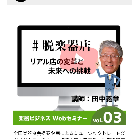
全国楽器協会提案企画によるミュージックトレード楽