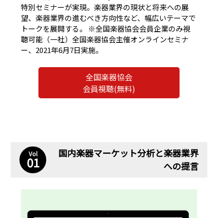
特別セミナーが実現。楽器業界の現状と将来への展
望、楽器業界の進むべき方向性など、幅広いテーマで
トークを展開する。 ※全国楽器協会会員企業のみ視
聴可能（一社）全国楽器協会主催オンラインセミナ
ー、2021年6月7日実施。
全国楽器協会
会員視聴(無料)
国内楽器マーケット分析と楽器業界
Vol
01
への提言