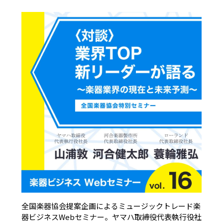
全国楽器協会提案企画によるミュージックトレード楽
器ビジネスWebセミナー。ヤマハ取締役代表執行役社