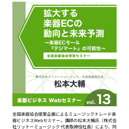
全国楽器協会提案企画によるミュージックトレード楽
器ビジネスWebセミナー。講師の松本大輔氏（株式会
社リットーミュージック 代表取締役社長）により、同