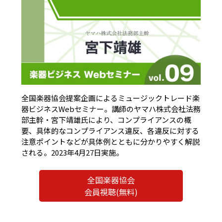
全国楽器協会提案企画によるミュージックトレード楽
器ビジネスWebセミナー。講師のヤマハ株式会社法務
部主幹・宮下靖雄氏により、コンプライアンスの概
要、具体的なコンプライアンス違反、各違反に対する
注意ポイントなどが具体例とともに分かりやすく解説
される。2023年4月27日実施。
全国楽器協会
会員視聴(無料)