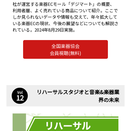
社が運営する楽器ECモール「デジマート」の概要、
利用者層、よく売れている商品について紹介。ここで
しか見られないデータや情報も交えて、年々拡大して
いる楽器ECの現状、今後の展望などについても解説さ
れている。2024年8月29日実施。
全国楽器協会
会員視聴(無料)
リハーサルスタジオと音楽&楽器業
Vol
12
界の未来