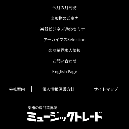
今月の月刊誌
出版物のご案内
楽器ビジネスWebセミナー
アーカイブスSelection
楽器業界求人情報
お問い合わせ
English Page
会社案内
個人情報保護方針
サイトマップ