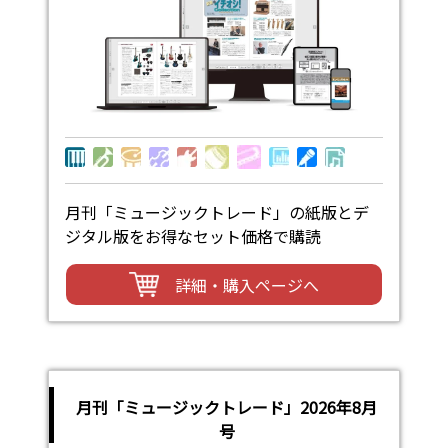
月刊「ミュージックトレード」の紙版とデ
ジタル版をお得なセット価格で購読
詳細・購入ページへ
月刊「ミュージックトレード」2026年8月
号