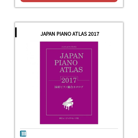
JAPAN PIANO ATLAS 2017