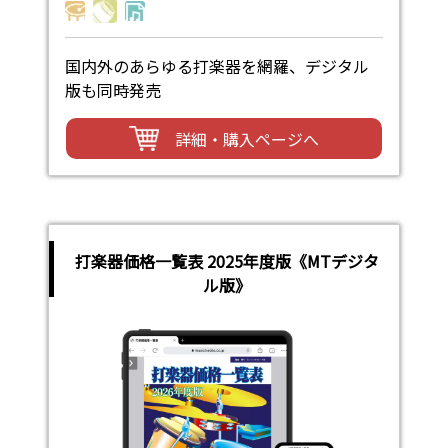
国内外のあらゆる打楽器を網羅、デジタル
版も同時発売
詳細・購入ページへ
打楽器価格一覧表 2025年度版《MTデジタ
ル版》