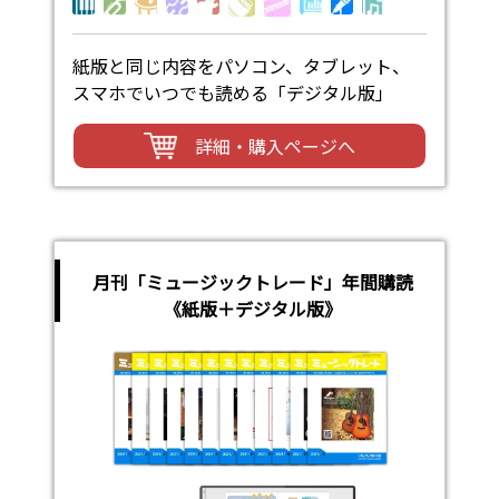
紙版と同じ内容をパソコン、タブレット、
スマホでいつでも読める「デジタル版」
詳細・購入ページへ
月刊「ミュージックトレード」年間購読
《紙版＋デジタル版》