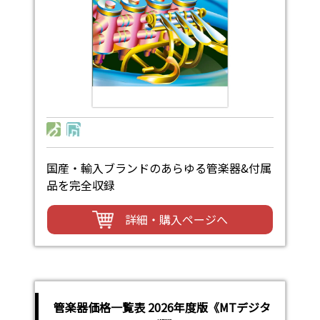
国産・輸入ブランドのあらゆる管楽器&付属
品を完全収録
詳細・購入ページへ
管楽器価格一覧表 2026年度版《MTデジタ