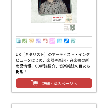
UK（ギタリスト）のアーティスト・インタ
ビューをはじめ、楽器や楽譜・音楽書の新
商品情報、CD新譜紹介、音楽雑誌の目次も
掲載！
詳細・購入ページへ