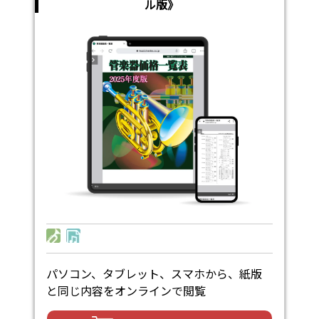
ル版》
パソコン、タブレット、スマホから、紙版
と同じ内容をオンラインで閲覧