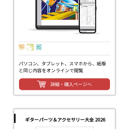
パソコン、タブレット、スマホから、紙版
と同じ内容をオンラインで閲覧
詳細・購入ページへ
ギターパーツ＆アクセサリー大全 2026