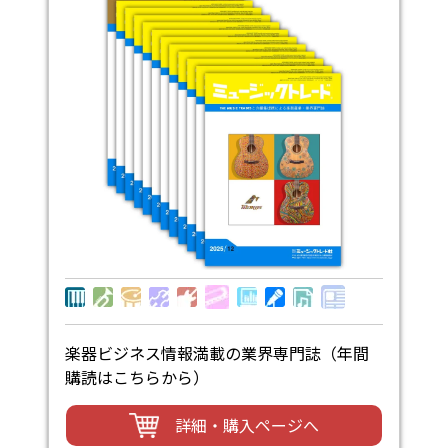
楽器ビジネス情報満載の業界専門誌（年間
購読はこちらから）
詳細・購入ページへ