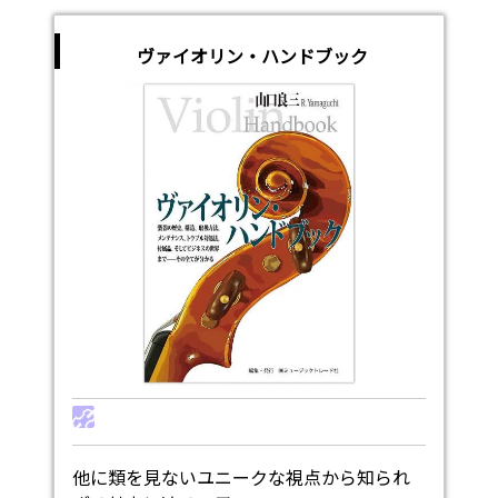
ヴァイオリン・ハンドブック
他に類を見ないユニークな視点から知られ