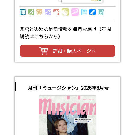
楽譜と楽器の最新情報を毎月お届け（年間
購読はこちらから）
詳細・購入ページへ
月刊「ミュージシャン」2026年8月号