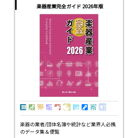
楽器産業完全ガイド 2026年版
楽器の業者/団体名簿や統計など業界人必携
のデータ集＆便覧