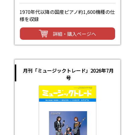
1970年代以降の国産ピアノ約1,600機種の仕
様を収録
詳細・購入ページへ
月刊「ミュージックトレード」2026年7月
号