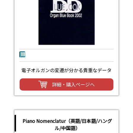
電子オルガンの変遷が分かる貴重なデータ
詳細・購入ページへ
Piano Nomenclatur（英語/日本語/ハング
ル/中国語）