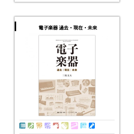
電子楽器 過去・現在・未来