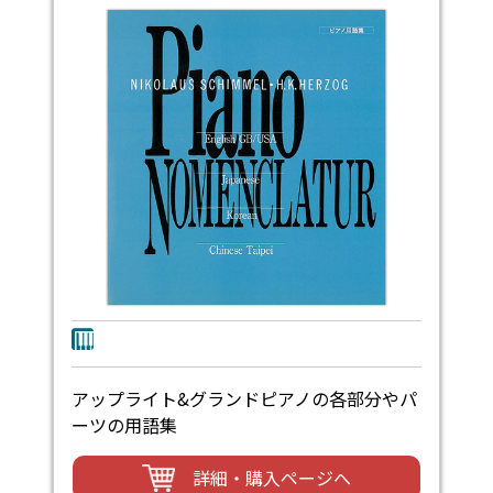
アップライト&グランドピアノの各部分やパ
ーツの用語集
詳細・購入ページへ