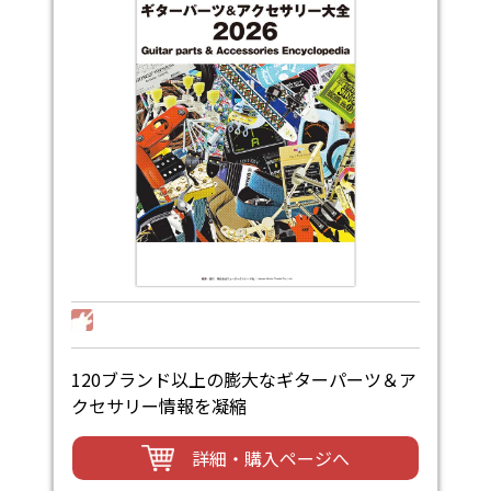
120ブランド以上の膨大なギターパーツ＆ア
クセサリー情報を凝縮
詳細・購入ページへ