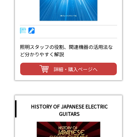
照明スタッフの役割、関連機器の活用法な
ど分かりやすく解説
詳細・購入ページへ
HISTORY OF JAPANESE ELECTRIC
GUITARS