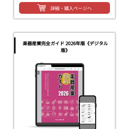
詳細・購入ページへ
楽器産業完全ガイド 2026年版《デジタル
版》