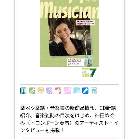
楽器や楽譜・音楽書の新商品情報、CD新譜
紹介、音楽雑誌の目次をはじめ、神田めぐ
み（トロンボーン奏者）のアーティスト・イ
ンタビューも掲載！