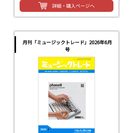
詳細・購入ページへ
月刊「ミュージックトレード」2026年6月
号