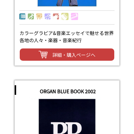
カラーグラビア&音楽エッセイで魅せる世界
各地の人々・楽器・音楽紀行
詳細・購入ページへ
ORGAN BLUE BOOK 2002