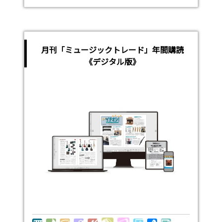
月刊「ミュージックトレード」年間購読
《デジタル版》