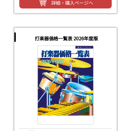
詳細・購入ページへ
打楽器価格一覧表 2026年度版