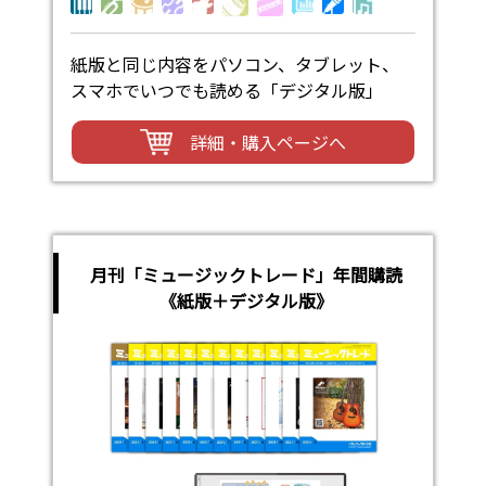
紙版と同じ内容をパソコン、タブレット、
スマホでいつでも読める「デジタル版」
詳細・購入ページへ
月刊「ミュージックトレード」年間購読
《紙版＋デジタル版》