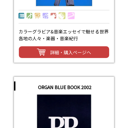
カラーグラビア&音楽エッセイで魅せる世界
各地の人々・楽器・音楽紀行
詳細・購入ページへ
ORGAN BLUE BOOK 2002