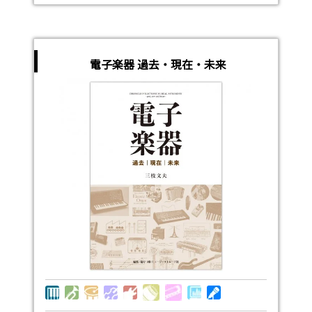
電子楽器 過去・現在・未来