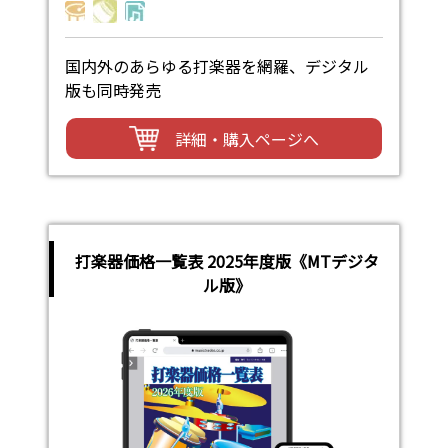
国内外のあらゆる打楽器を網羅、デジタル
版も同時発売
詳細・購入ページへ
打楽器価格一覧表 2025年度版《MTデジタ
ル版》