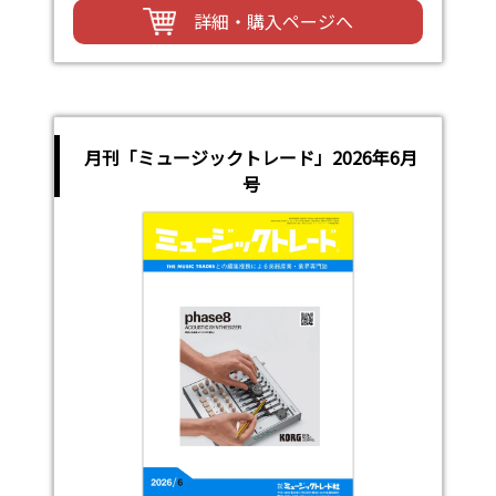
詳細・購入ページへ
月刊「ミュージックトレード」2026年6月
号