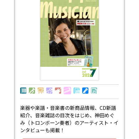
楽器や楽譜・音楽書の新商品情報、CD新譜
紹介、音楽雑誌の目次をはじめ、神田めぐ
み（トロンボーン奏者）のアーティスト・イ
ンタビューも掲載！