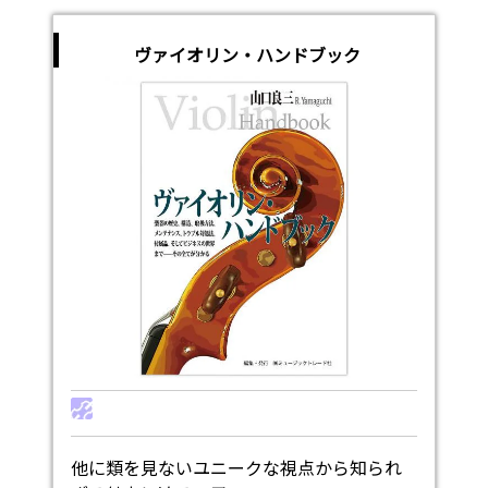
ヴァイオリン・ハンドブック
他に類を見ないユニークな視点から知られ