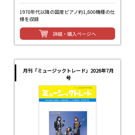
1970年代以降の国産ピアノ約1,600機種の仕
様を収録
詳細・購入ページへ
月刊「ミュージックトレード」2026年7月
号