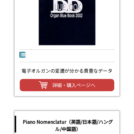
電子オルガンの変遷が分かる貴重なデータ
詳細・購入ページへ
Piano Nomenclatur（英語/日本語/ハング
ル/中国語）