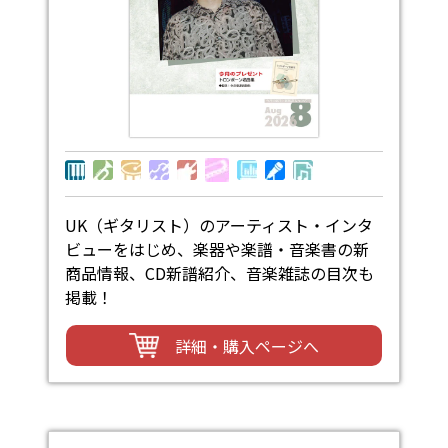
UK（ギタリスト）のアーティスト・インタ
ビューをはじめ、楽器や楽譜・音楽書の新
商品情報、CD新譜紹介、音楽雑誌の目次も
掲載！
詳細・購入ページへ