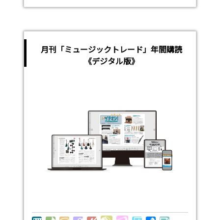
月刊「ミュージックトレード」年間購読
《デジタル版》