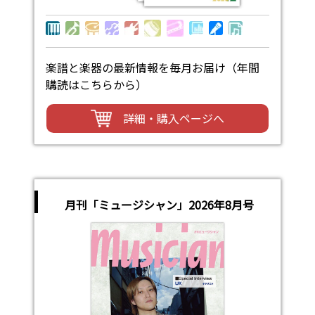
楽譜と楽器の最新情報を毎月お届け（年間
購読はこちらから）
詳細・購入ページへ
月刊「ミュージシャン」2026年8月号