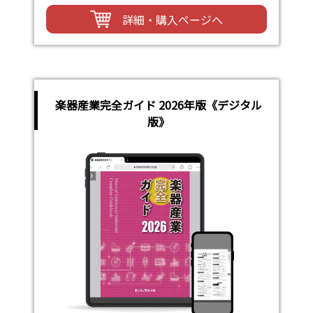
詳細・購入ページへ
楽器産業完全ガイド 2026年版《デジタル
版》