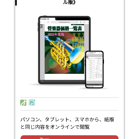
ル版》
パソコン、タブレット、スマホから、紙版
と同じ内容をオンラインで閲覧