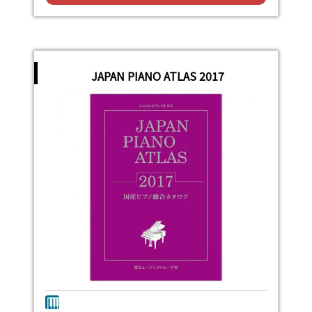
JAPAN PIANO ATLAS 2017