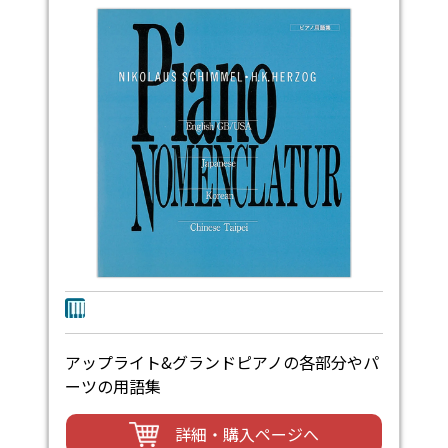
アップライト&グランドピアノの各部分やパ
ーツの用語集
詳細・購入ページへ