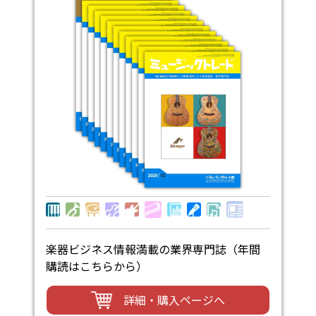
楽器ビジネス情報満載の業界専門誌（年間
購読はこちらから）
詳細・購入ページへ