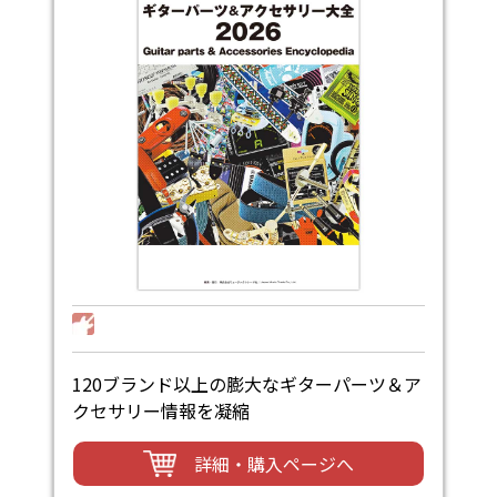
120ブランド以上の膨大なギターパーツ＆ア
クセサリー情報を凝縮
詳細・購入ページへ