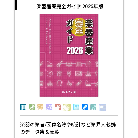
楽器産業完全ガイド 2026年版
楽器の業者/団体名簿や統計など業界人必携
のデータ集＆便覧