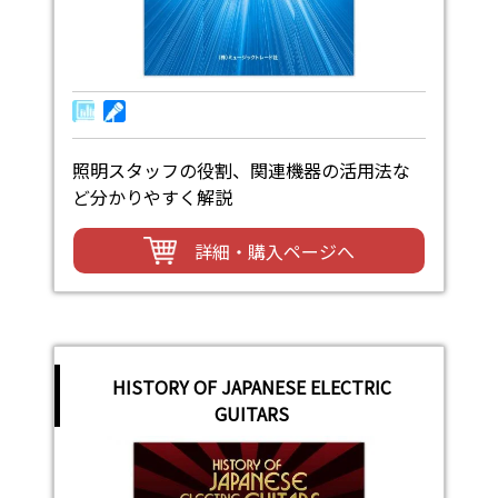
照明スタッフの役割、関連機器の活用法な
ど分かりやすく解説
詳細・購入ページへ
HISTORY OF JAPANESE ELECTRIC
GUITARS