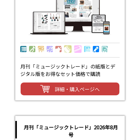
月刊「ミュージックトレード」の紙版とデ
ジタル版をお得なセット価格で購読
詳細・購入ページへ
月刊「ミュージックトレード」2026年8月
号