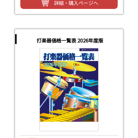
詳細・購入ページへ
打楽器価格一覧表 2026年度版