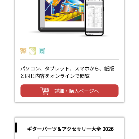
パソコン、タブレット、スマホから、紙版
と同じ内容をオンラインで閲覧
詳細・購入ページへ
ギターパーツ＆アクセサリー大全 2026