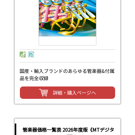
国産・輸入ブランドのあらゆる管楽器&付属
品を完全収録
詳細・購入ページへ
管楽器価格一覧表 2026年度版《MTデジタ