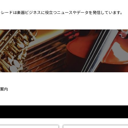
トレードは楽器ビジネスに役立つニュースやデータを発信しています。
案内