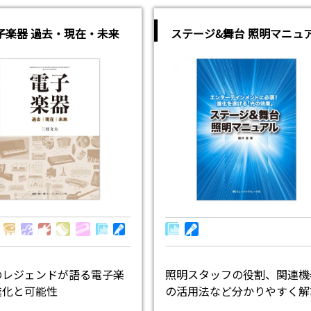
子楽器 過去・現在・未来
ステージ&舞台 照明マニュ
照明スタッフの役割、関連機
のレジェンドが語る電子楽
の活用法など分かりやすく解
進化と可能性