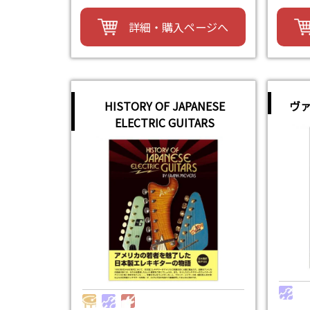
詳細・購入ページへ
HISTORY OF JAPANESE
ヴ
ELECTRIC GUITARS