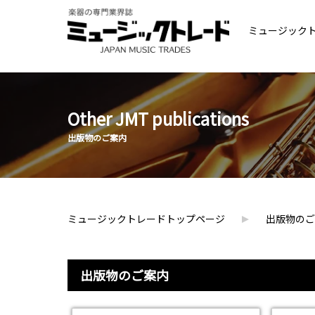
ミュージック
Other JMT publications
出版物のご案内
ミュージックトレードトップページ
出版物のご
出版物のご案内