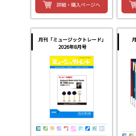
詳細・購入ページへ
月刊「ミュージックトレード」
2026年8月号