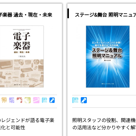
子楽器 過去・現在・未来
ステージ&舞台 照明マニュ
照明スタッフの役割、関連機
のレジェンドが語る電子楽
の活用法など分かりやすく解
進化と可能性