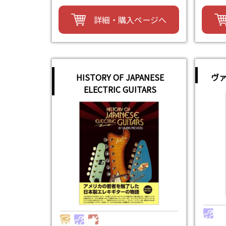
詳細・購入ページへ
HISTORY OF JAPANESE
ヴ
ELECTRIC GUITARS