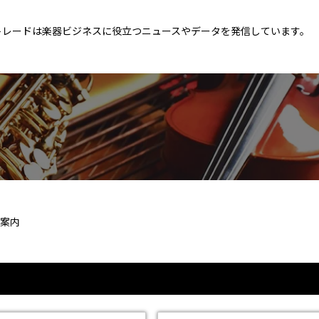
トレードは楽器ビジネスに役立つニュースやデータを発信しています。
案内