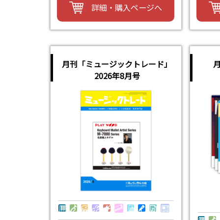
詳細・購入ページへ
月刊「ミュージックトレード」
2026年8月号