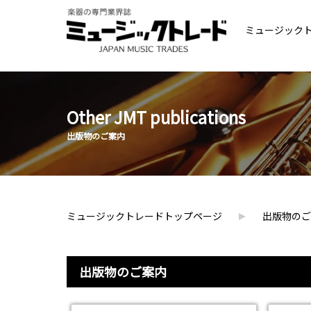
ミュージック
Other JMT publications
出版物のご案内
ミュージックトレードトップページ
出版物のご
出版物のご案内